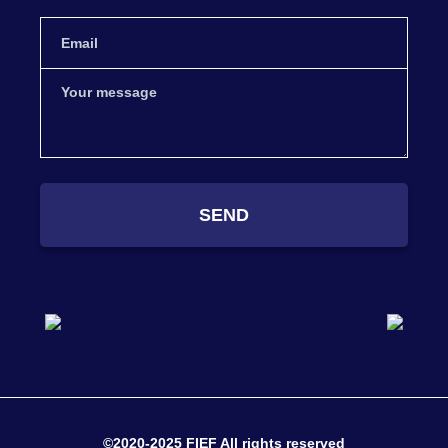
SEND
©2020-2025 FIEF All rights reserved