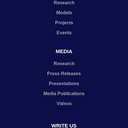
Research
Models
Projects
Events
MEDIA
Research
Press Releases
Presentations
Media Publications
Videos
WRITE US