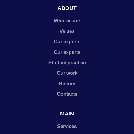
ABOUT
Who we are
Values
Our experts
Our experts
Student practice
Our work
History
Contacts
MAIN
Services