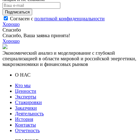
Подписаться
Согласен с
политикой конфиденциальности
Хорошо
Спасибо
Спасибо, Ваша заявка принята!
Хорошо
Экономический анализ и моделирование с глубокой
специализацией в области мировой и российской энергетики,
макроэкономики и финансовых рынков
О НАС
Кто мы
Ценности
Эксперты
Стажировки
Заказчики
Деятельность
История
Контакты
Отчетность