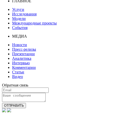
ГЛАВНОЕ
Услуги
Исследования
Модели
Международные проекты
События
МЕДИА
Новости
Пресс-релизы
Презентации
Аналитика
Интервью
Комментарии
Статьи
Видео
Обратная связь
ОТПРАВИТЬ