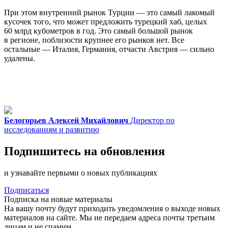
При этом внутренний рынок Турции — это самый лакомый
кусочек того, что может предложить турецкий хаб, целых
60 млрд кубометров в год. Это самый большой рынок
в регионе, поблизости крупнее его рынков нет. Все
остальные — Италия, Германия, отчасти Австрия — сильно
удалены.
Белогорьев Алексей Михайлович
Директор по
исследованиям и развитию
Подпишитесь на обновления
и узнавайте первыми о новых публикациях
Подписаться
Подписка на новые материалы
На вашу почту будут приходить уведомления о выходе новых
материалов на сайте. Мы не передаем адреса почты третьим
лицам и не спамим.