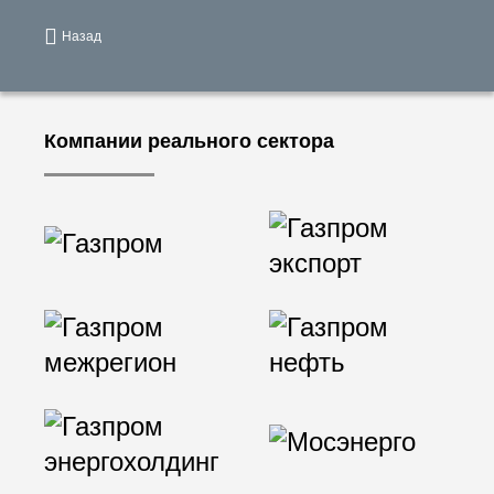
Назад
Компании реального сектора