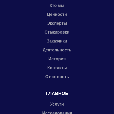
Кто мы
Ценности
Эксперты
Стажировки
Заказчики
Деятельность
История
Контакты
Отчетность
ГЛАВНОЕ
Услуги
Исследования