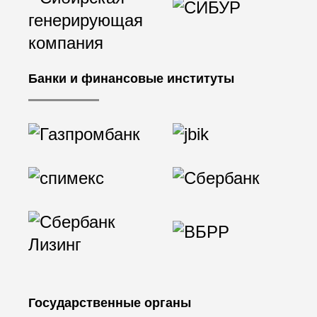
Банки и финансовые институты
Государственные органы