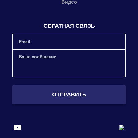
Видео
ОБРАТНАЯ СВЯЗЬ
ОТПРАВИТЬ