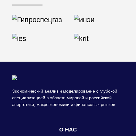
Экономический анализ и моделирование с глубокой
специализацией в области мировой и российской
энергетики, макроэкономики и финансовых рынков
О НАС