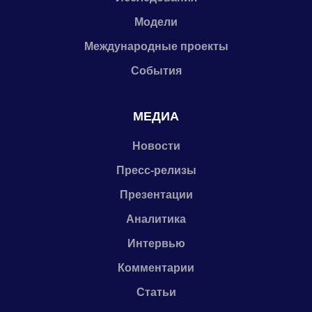
Модели
Международные проекты
События
МЕДИА
Новости
Пресс-релизы
Презентации
Аналитика
Интервью
Комментарии
Статьи