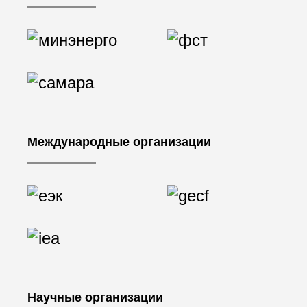
Международные организации
Научные организации