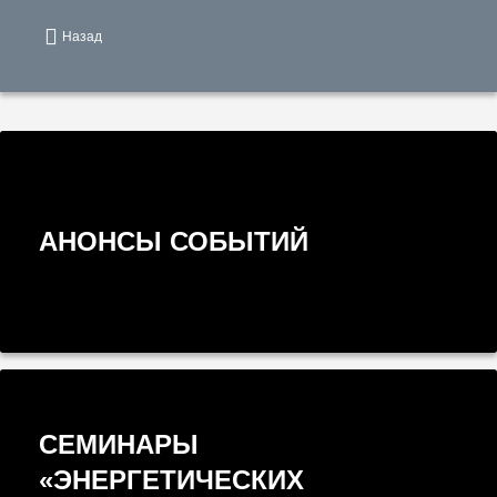
Назад
АНОНСЫ СОБЫТИЙ
СЕМИНАРЫ
«ЭНЕРГЕТИЧЕСКИХ