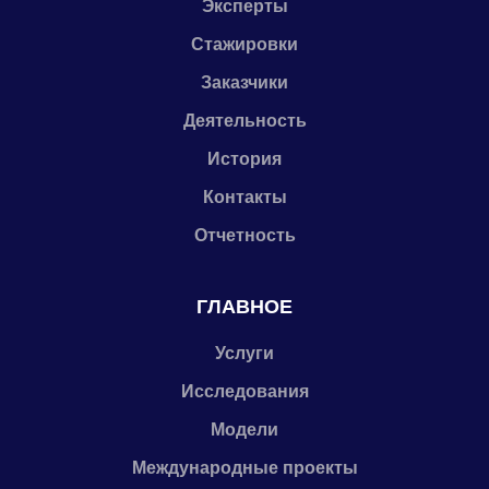
Эксперты
Стажировки
Заказчики
Деятельность
История
Контакты
Отчетность
ГЛАВНОЕ
Услуги
Исследования
Модели
Международные проекты