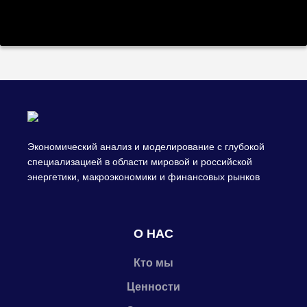
Экономический анализ и моделирование с глубокой
специализацией в области мировой и российской
энергетики, макроэкономики и финансовых рынков
О НАС
Кто мы
Ценности