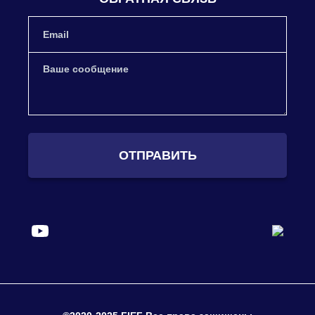
ОТПРАВИТЬ