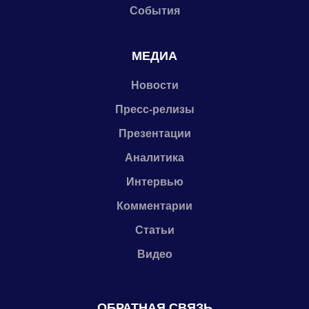
События
МЕДИА
Новости
Пресс-релизы
Презентации
Аналитика
Интервью
Комментарии
Статьи
Видео
ОБРАТНАЯ СВЯЗЬ