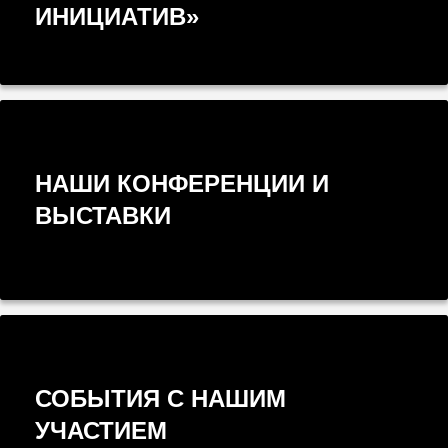
ИНИЦИАТИВ»
НАШИ КОНФЕРЕНЦИИ И
ВЫСТАВКИ
СОБЫТИЯ С НАШИМ
УЧАСТИЕМ