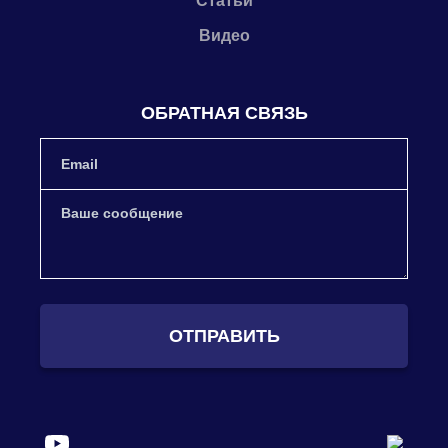
Статьи
Видео
ОБРАТНАЯ СВЯЗЬ
ОТПРАВИТЬ