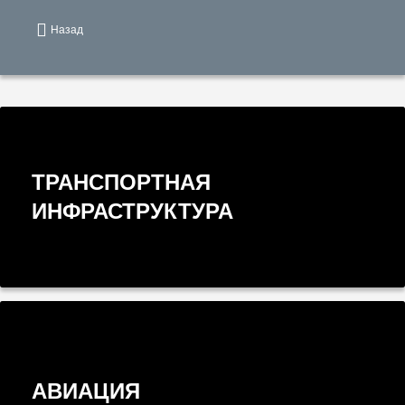
Назад
ТРАНСПОРТНАЯ
ИНФРАСТРУКТУРА
АВИАЦИЯ