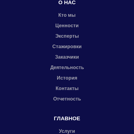
О НАС
Кто мы
Ценности
Эксперты
Стажировки
Заказчики
Деятельность
История
Контакты
Отчетность
ГЛАВНОЕ
Услуги