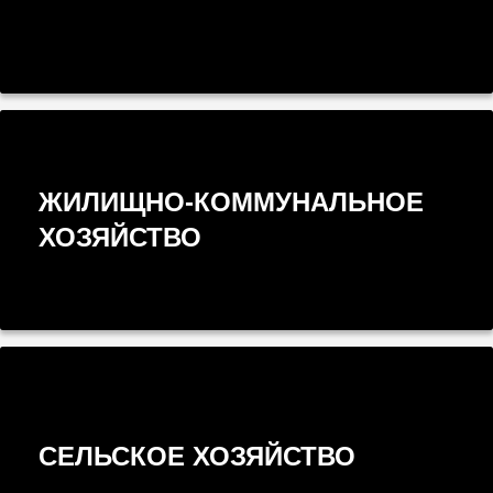
ЖИЛИЩНО-КОММУНАЛЬНОЕ
ХОЗЯЙСТВО
СЕЛЬСКОЕ ХОЗЯЙСТВО