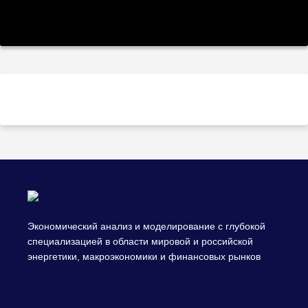
Экономический анализ и моделирование с глубокой
специализацией в области мировой и российской
энергетики, макроэкономики и финансовых рынков