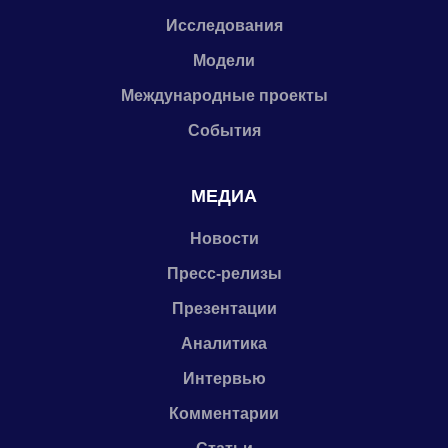
Исследования
Модели
Международные проекты
События
МЕДИА
Новости
Пресс-релизы
Презентации
Аналитика
Интервью
Комментарии