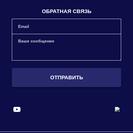
ОБРАТНАЯ СВЯЗЬ
ОТПРАВИТЬ