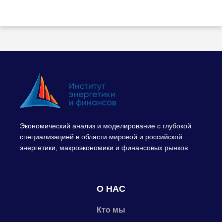
Экономический анализ и моделирование с глубокой
специализацией в области мировой и российской
энергетики, макроэкономики и финансовых рынков
О НАС
Кто мы