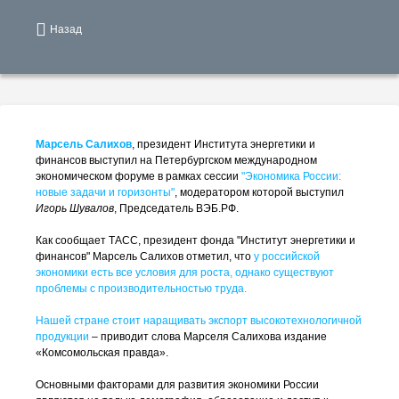
Назад
Марсель Салихов
, президент Института энергетики и
финансов выступил на Петербургском международном
экономическом форуме в рамках сессии
"Экономика России:
новые задачи и горизонты"
, модератором которой выступил
Игорь Шувалов
, Председатель ВЭБ.РФ.
Как сообщает ТАСС, президент фонда "Институт энергетики и
финансов" Марсель Салихов отметил, что
у российской
экономики есть все условия для роста, однако существуют
проблемы с производительностью труда.
Нашей стране стоит наращивать экспорт высокотехнологичной
продукции
– приводит слова Марселя Салихова издание
«Комсомольская правда».
Основными факторами для развития экономики России