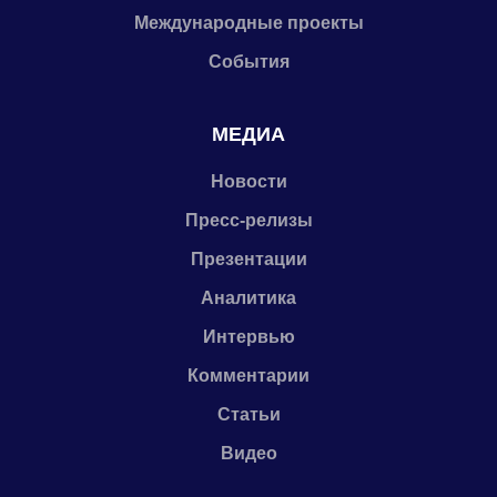
Международные проекты
События
МЕДИА
Новости
Пресс-релизы
Презентации
Аналитика
Интервью
Комментарии
Статьи
Видео