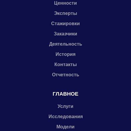
Ценности
Эксперты
Стажировки
Заказчики
Деятельность
История
Контакты
Отчетность
ГЛАВНОЕ
Услуги
Исследования
Модели