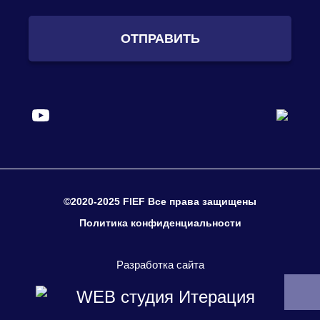
ОТПРАВИТЬ
©2020-2025 FIEF Все права защищены
Политика конфиденциальности
Разработка сайта