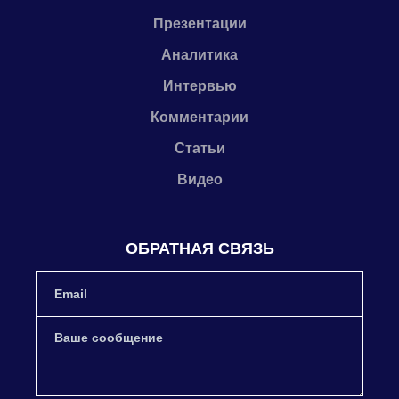
Презентации
Аналитика
Интервью
Комментарии
Статьи
Видео
ОБРАТНАЯ СВЯЗЬ