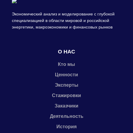
Экономический анализ и моделирование с глубокой
специализацией в области мировой и российской
энергетики, макроэкономики и финансовых рынков
О НАС
Кто мы
Ценности
Эксперты
Стажировки
Заказчики
Деятельность
История