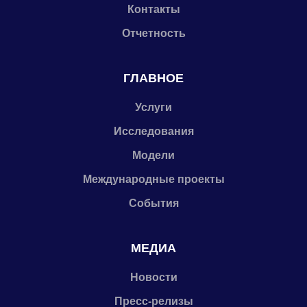
Контакты
Отчетность
ГЛАВНОЕ
Услуги
Исследования
Модели
Международные проекты
События
МЕДИА
Новости
Пресс-релизы