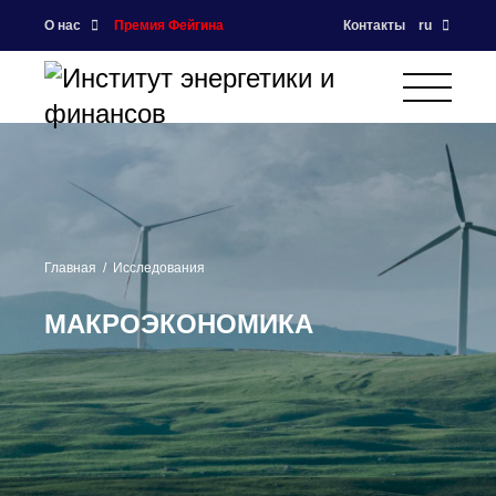
О нас
Премия Фейгина
Контакты
ru
Главная
Исследования
МАКРОЭКОНОМИКА