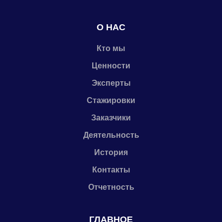
О НАС
Кто мы
Ценности
Эксперты
Стажировки
Заказчики
Деятельность
История
Контакты
Отчетность
ГЛАВНОЕ