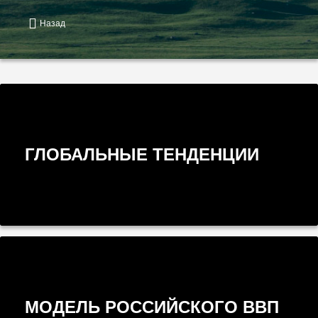
Назад
ГЛОБАЛЬНЫЕ ТЕНДЕНЦИИ
МОДЕЛЬ РОССИЙСКОГО ВВП