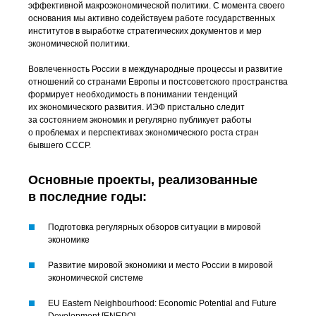
эффективной макроэкономической политики. С момента своего
основания мы активно содействуем работе государственных
институтов в выработке стратегических документов и мер
экономической политики.
Вовлеченность России в международные процессы и развитие
отношений со странами Европы и постсоветского пространства
формирует необходимость в понимании тенденций
их экономического развития. ИЭФ пристально следит
за состоянием экономик и регулярно публикует работы
о проблемах и перспективах экономического роста стран
бывшего СССР.
Основные проекты, реализованные
в последние годы:
Подготовка регулярных обзоров ситуации в мировой
экономике
Развитие мировой экономики и место России в мировой
экономической системе
EU Eastern Neighbourhood: Economic Potential and Future