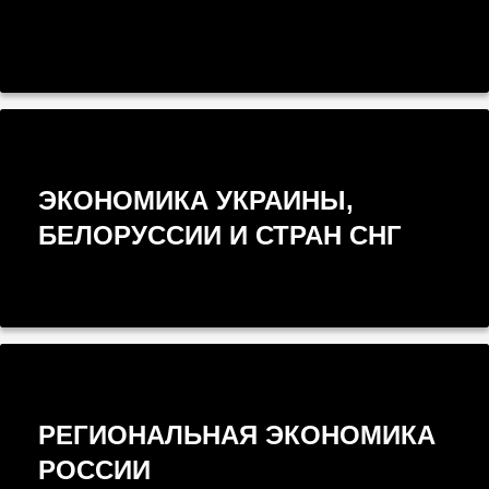
ЭКОНОМИКА УКРАИНЫ,
БЕЛОРУССИИ И СТРАН СНГ
РЕГИОНАЛЬНАЯ ЭКОНОМИКА
РОССИИ