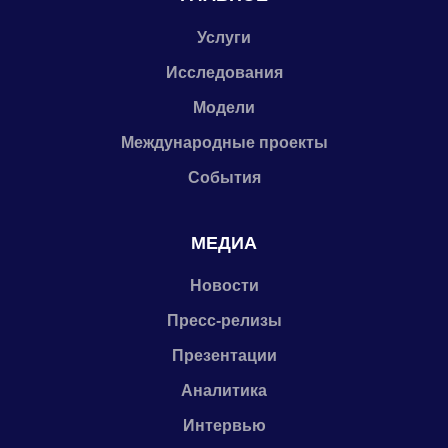
Услуги
Исследования
Модели
Международные проекты
События
МЕДИА
Новости
Пресс-релизы
Презентации
Аналитика
Интервью