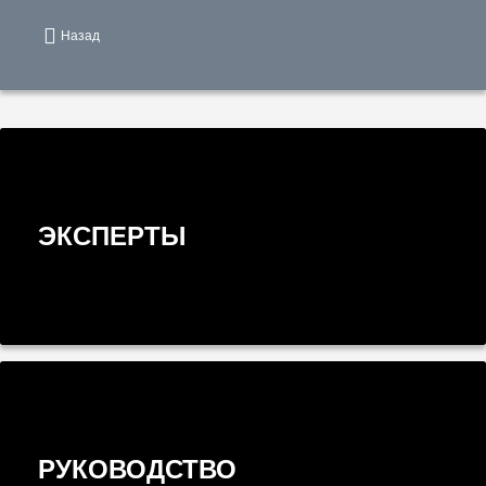
Назад
ЭКСПЕРТЫ
РУКОВОДСТВО