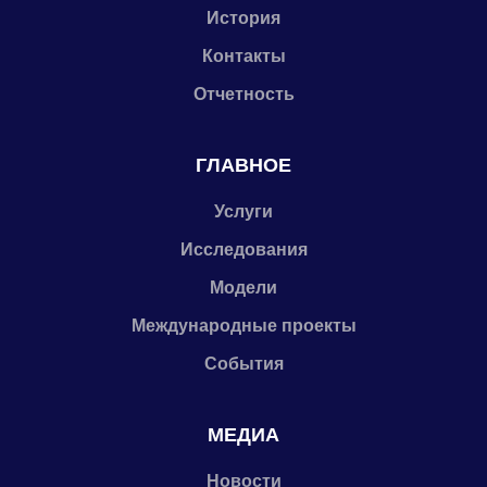
История
Контакты
Отчетность
ГЛАВНОЕ
Услуги
Исследования
Модели
Международные проекты
События
МЕДИА
Новости