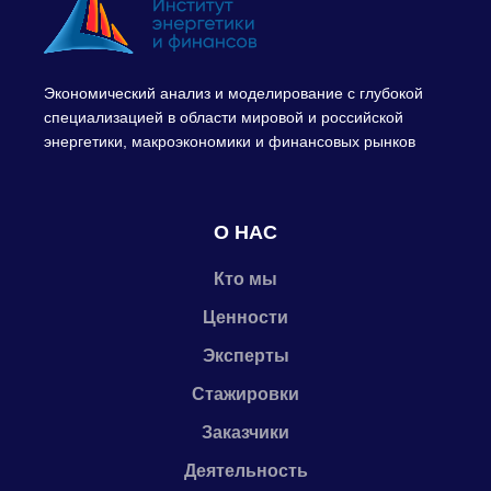
Экономический анализ и моделирование с глубокой
специализацией в области мировой и российской
энергетики, макроэкономики и финансовых рынков
О НАС
Кто мы
Ценности
Эксперты
Стажировки
Заказчики
Деятельность