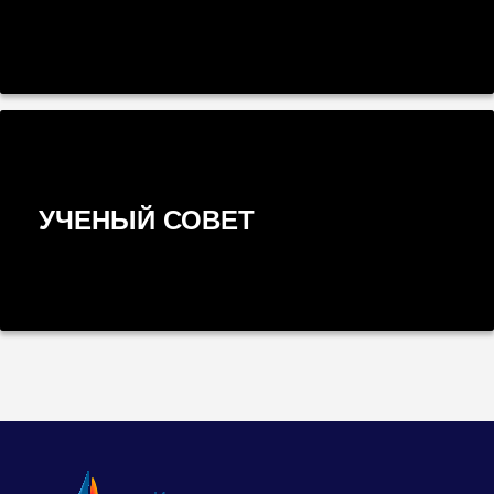
УЧЕНЫЙ СОВЕТ