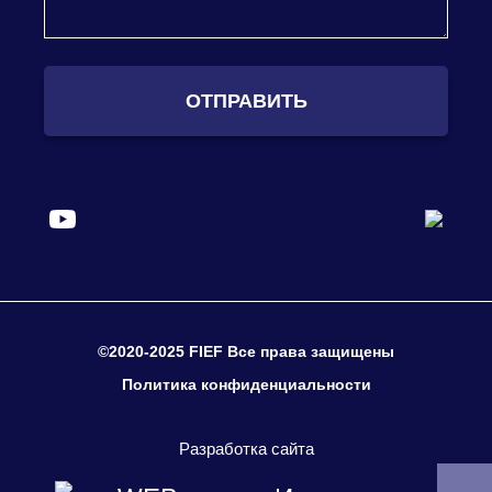
ОТПРАВИТЬ
©2020-2025 FIEF Все права защищены
Политика конфиденциальности
Разработка сайта