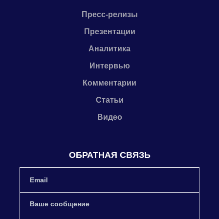
Пресс-релизы
Презентации
Аналитика
Интервью
Комментарии
Статьи
Видео
ОБРАТНАЯ СВЯЗЬ