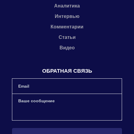
Аналитика
Интервью
Комментарии
Статьи
Видео
ОБРАТНАЯ СВЯЗЬ