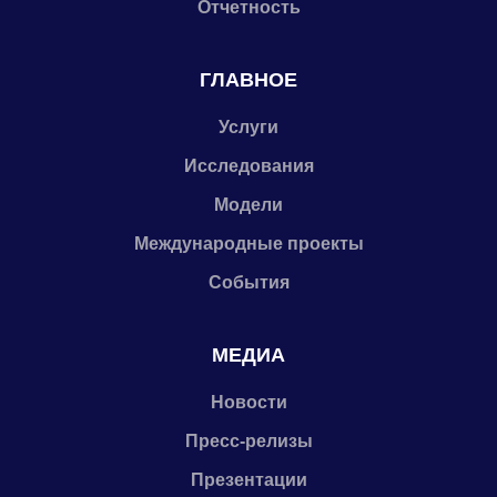
Отчетность
ГЛАВНОЕ
Услуги
Исследования
Модели
Международные проекты
События
МЕДИА
Новости
Пресс-релизы
Презентации