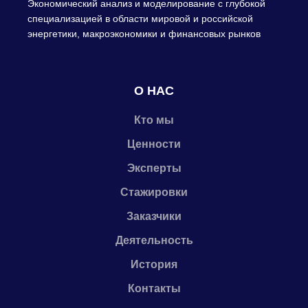
Экономический анализ и моделирование с глубокой
специализацией в области мировой и российской
энергетики, макроэкономики и финансовых рынков
О НАС
Кто мы
Ценности
Эксперты
Стажировки
Заказчики
Деятельность
История
Контакты