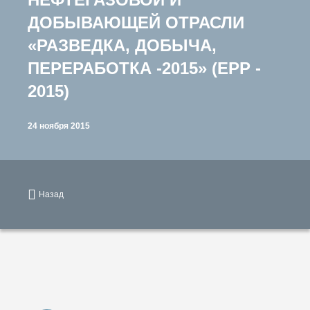
ДОБЫВАЮЩЕЙ ОТРАСЛИ
«РАЗВЕДКА, ДОБЫЧА,
ПЕРЕРАБОТКА -2015» (ЕРР -
2015)
24 ноября 2015
Назад