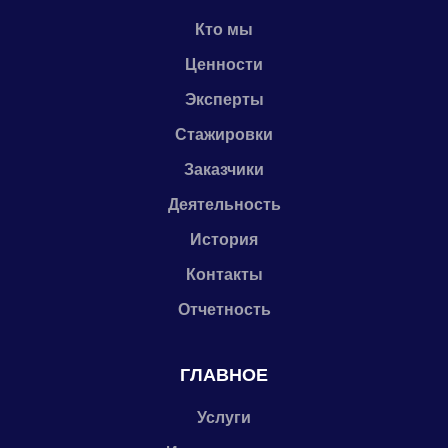
Кто мы
Ценности
Эксперты
Стажировки
Заказчики
Деятельность
История
Контакты
Отчетность
ГЛАВНОЕ
Услуги