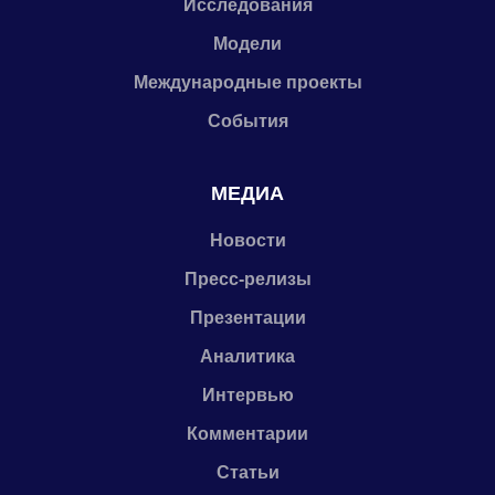
Исследования
Модели
Международные проекты
События
МЕДИА
Новости
Пресс-релизы
Презентации
Аналитика
Интервью
Комментарии
Статьи