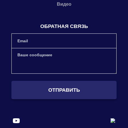
Видео
ОБРАТНАЯ СВЯЗЬ
ОТПРАВИТЬ