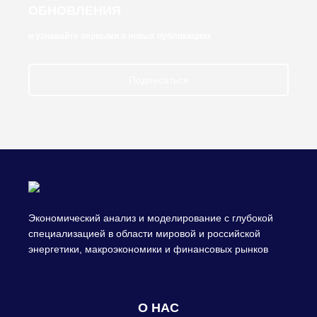
ОБНОВЛЕНИЯ
и узнавайте первыми о новых публикациях
Подписаться
Экономический анализ и моделирование с глубокой
специализацией в области мировой и российской
энергетики, макроэкономики и финансовых рынков
О НАС