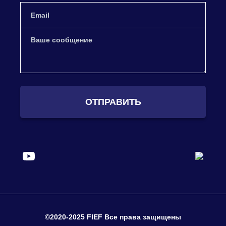
ОТПРАВИТЬ
©2020-2025 FIEF Все права защищены