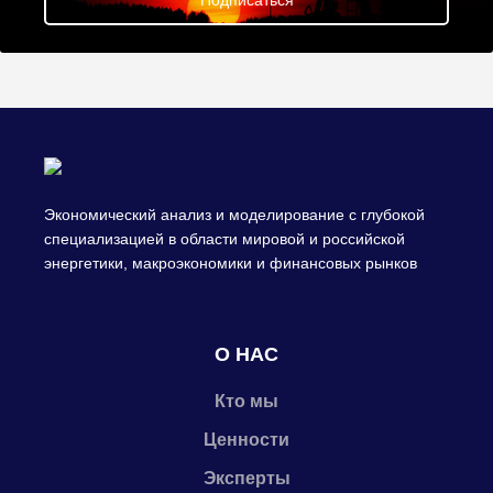
Подписаться
Экономический анализ и моделирование с глубокой
специализацией в области мировой и российской
энергетики, макроэкономики и финансовых рынков
О НАС
Кто мы
Ценности
Эксперты