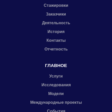
Стажировки
Заказчики
Деятельность
История
Контакты
Отчетность
ГЛАВНОЕ
Услуги
Исследования
Модели
Международные проекты
События