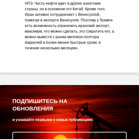
НПЗ. Часть нефти идет в другие азиатские
страны, но в основном это Китай. Кроме того,
Иран активно сотрудничает с Венесуэлой,
помогая в экспорте Венесуэле. Поэтому у Трампа
есть возможность ограничить иранский экспорт,
максимум, что можно сделать, это сократить его, а
можно вывести с рынка миллион-полтора
баррелей в более-менее быстрые сроки, в
течение нескольких месяцев».
ПОДПИШИТЕСЬ НА
ОБНОВЛЕНИЯ
и узнавайте первыми о новых публикациях