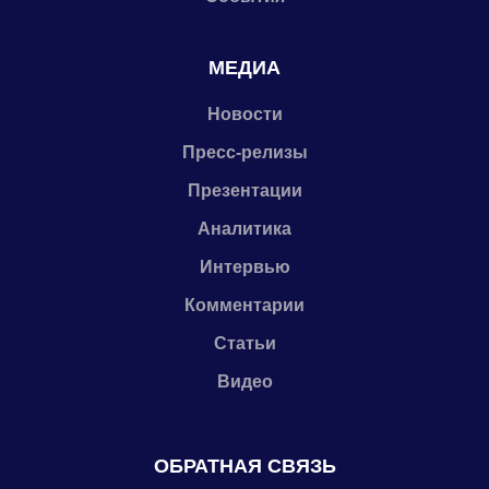
МЕДИА
Новости
Пресс-релизы
Презентации
Аналитика
Интервью
Комментарии
Статьи
Видео
ОБРАТНАЯ СВЯЗЬ