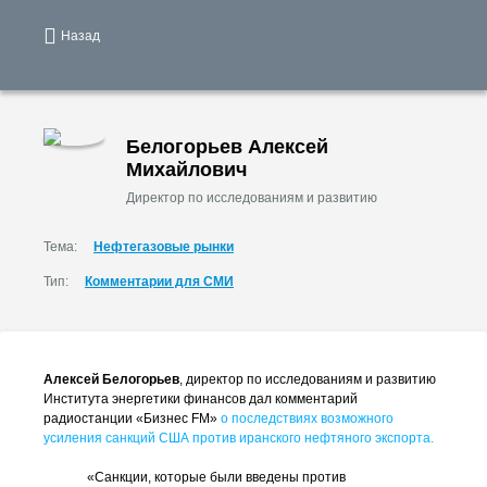
Назад
Белогорьев Алексей
Михайлович
Директор по исследованиям и развитию
Тема:
Нефтегазовые рынки
Тип:
Комментарии для СМИ
Алексей Белогорьев
, директор по исследованиям и развитию
Института энергетики финансов дал комментарий
радиостанции «Бизнес FM»
о последствиях возможного
усиления санкций США против иранского нефтяного экспорта.
«Санкции, которые были введены против