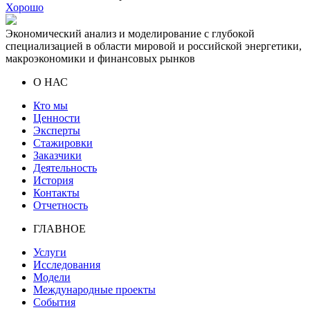
Хорошо
Экономический анализ и моделирование с глубокой
специализацией в области мировой и российской энергетики,
макроэкономики и финансовых рынков
О НАС
Кто мы
Ценности
Эксперты
Стажировки
Заказчики
Деятельность
История
Контакты
Отчетность
ГЛАВНОЕ
Услуги
Исследования
Модели
Международные проекты
События