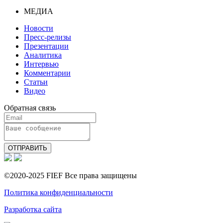
МЕДИА
Новости
Пресс-релизы
Презентации
Аналитика
Интервью
Комментарии
Статьи
Видео
Обратная связь
ОТПРАВИТЬ
©2020-2025 FIEF Все права защищены
Политика конфиденциальности
Разработка сайта