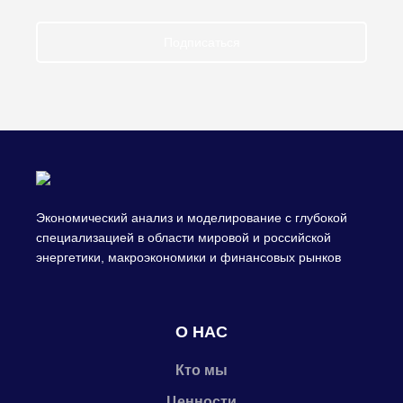
Подписаться
Экономический анализ и моделирование с глубокой
специализацией в области мировой и российской
энергетики, макроэкономики и финансовых рынков
О НАС
Кто мы
Ценности