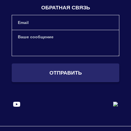
ОБРАТНАЯ СВЯЗЬ
ОТПРАВИТЬ