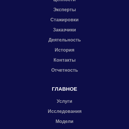
Эксперты
Стажировки
Заказчики
Деятельность
История
Контакты
Отчетность
ГЛАВНОЕ
Услуги
Исследования
Модели