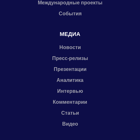
Международные проекты
События
МЕДИА
Новости
Пресс-релизы
Презентации
Аналитика
Интервью
Комментарии
Статьи
Видео