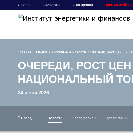
О нас
Эксперты
Стажировки
Премия Фейгин
Главная
Медиа
Актуальные новости
Очереди, рост цен и 20 
ОЧЕРЕДИ, РОСТ ЦЕН 
НАЦИОНАЛЬНЫЙ ТО
24 июня 2026
Назад
Новости
Пресс-релизы
Презентации