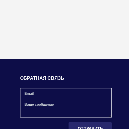
ОБРАТНАЯ СВЯЗЬ
ОТПРАВИТЬ