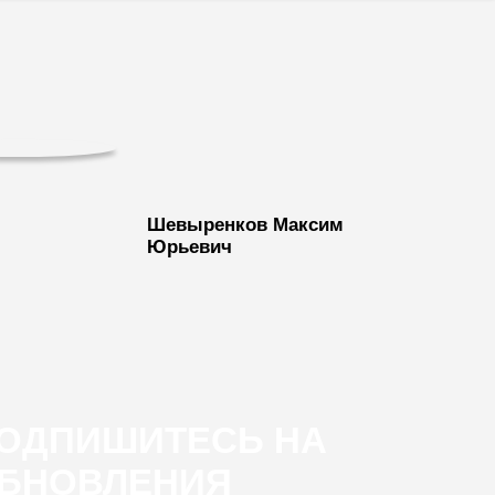
Шевыренков Максим
Юрьевич
ОДПИШИТЕСЬ НА
БНОВЛЕНИЯ