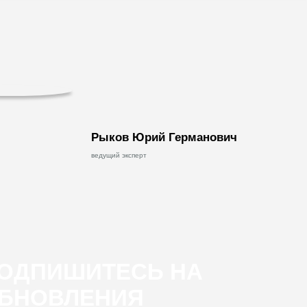
Рыков Юрий Германович
ведущий эксперт
ОДПИШИТЕСЬ НА
БНОВЛЕНИЯ