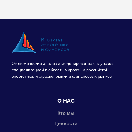
Экономический анализ и моделирование с глубокой
специализацией в области мировой и российской
энергетики, макроэкономики и финансовых рынков
О НАС
Кто мы
Ценности