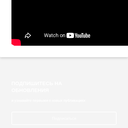
ПОДПИШИТЕСЬ НА
ОБНОВЛЕНИЯ
и узнавайте первыми о новых публикациях
Подписаться