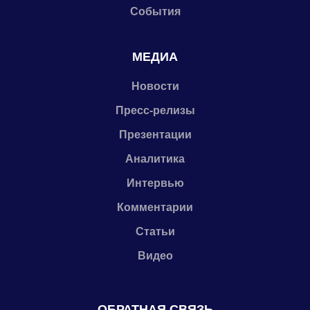
События
МЕДИА
Новости
Пресс-релизы
Презентации
Аналитика
Интервью
Комментарии
Статьи
Видео
ОБРАТНАЯ СВЯЗЬ