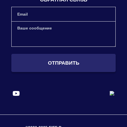
ОТПРАВИТЬ