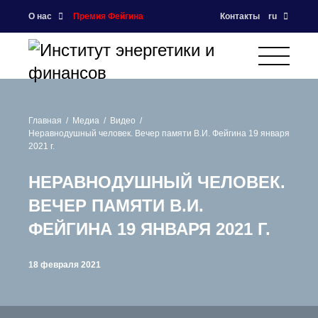
О нас
Премия Фейгина
Контакты
ru
Главная
Медиа
Видео
Неравнодушный человек. Вечер памяти В.И. Фейгина 19 января
2021 г.
НЕРАВНОДУШНЫЙ ЧЕЛОВЕК.
ВЕЧЕР ПАМЯТИ В.И.
ФЕЙГИНА 19 ЯНВАРЯ 2021 Г.
18 февраля 2021