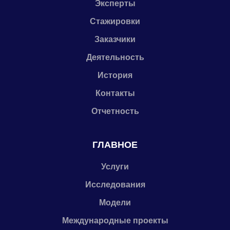
Эксперты
Стажировки
Заказчики
Деятельность
История
Контакты
Отчетность
ГЛАВНОЕ
Услуги
Исследования
Модели
Международные проекты