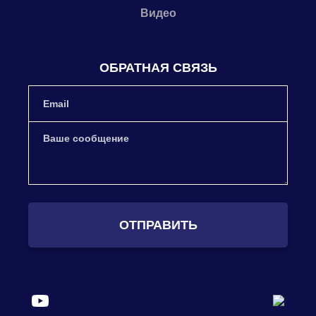
Видео
ОБРАТНАЯ СВЯЗЬ
ОТПРАВИТЬ