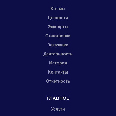
Кто мы
Ценности
Эксперты
Стажировки
Заказчики
Деятельность
История
Контакты
Отчетность
ГЛАВНОЕ
Услуги