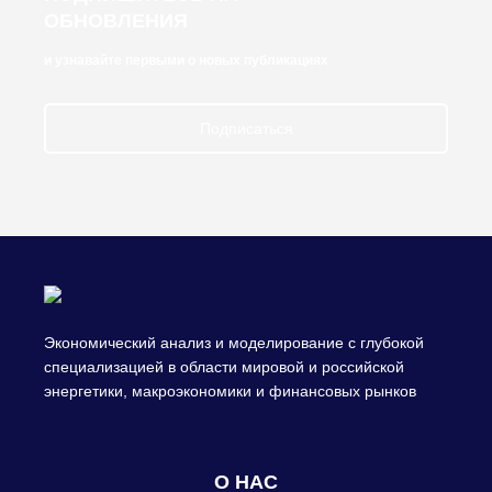
ОБНОВЛЕНИЯ
и узнавайте первыми о новых публикациях
Подписаться
Экономический анализ и моделирование с глубокой
специализацией в области мировой и российской
энергетики, макроэкономики и финансовых рынков
О НАС