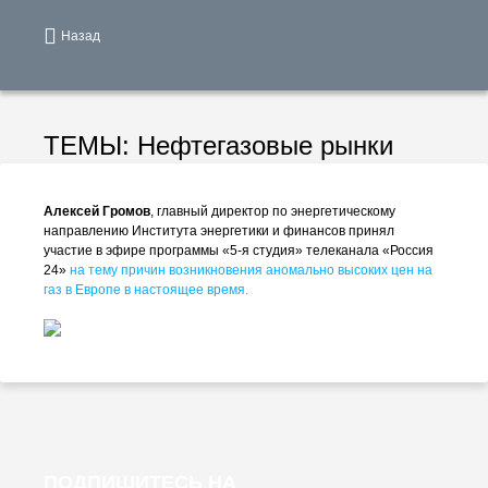
Назад
ТЕМЫ:
Нефтегазовые рынки
Алексей Громов
, главный директор по энергетическому
направлению Института энергетики и финансов принял
участие в эфире программы «5-я студия» телеканала «Россия
24»
на тему причин возникновения аномально высоких цен на
газ в Европе в настоящее время.
ПОДПИШИТЕСЬ НА