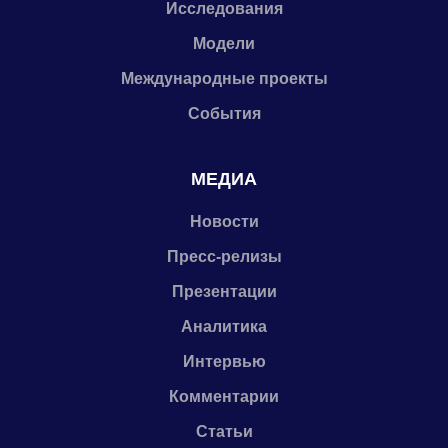
Исследования
Модели
Международные проекты
События
МЕДИА
Новости
Пресс-релизы
Презентации
Аналитика
Интервью
Комментарии
Статьи