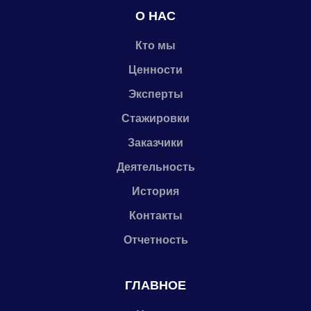
О НАС
Кто мы
Ценности
Эксперты
Стажировки
Заказчики
Деятельность
История
Контакты
Отчетность
ГЛАВНОЕ