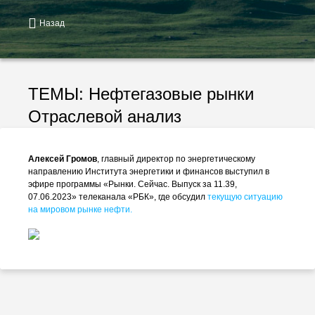
Назад
ТЕМЫ:
Нефтегазовые рынки
Отраслевой анализ
Алексей Громов
, главный директор по энергетическому
направлению Института энергетики и финансов выступил в
эфире программы «Рынки. Сейчас. Выпуск за 11.39,
07.06.2023» телеканала «РБК», где обсудил
текущую ситуацию
на мировом рынке нефти.