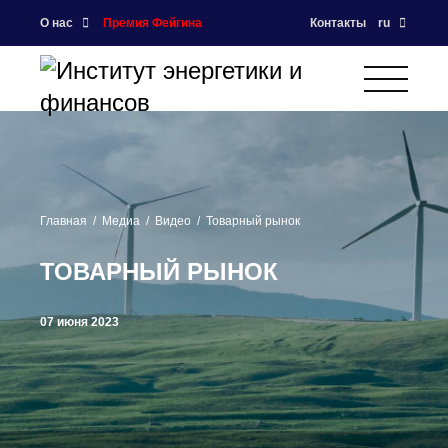
О нас
Премия Фейгина
Контакты
ru
Главная
Медиа
Видео
Товарный рынок
ТОВАРНЫЙ РЫНОК
07 июня 2023