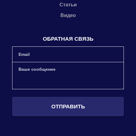
Статьи
Видео
ОБРАТНАЯ СВЯЗЬ
ОТПРАВИТЬ