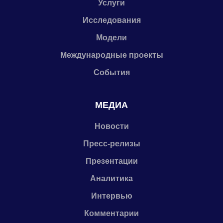
Услуги
Исследования
Модели
Международные проекты
События
МЕДИА
Новости
Пресс-релизы
Презентации
Аналитика
Интервью
Комментарии