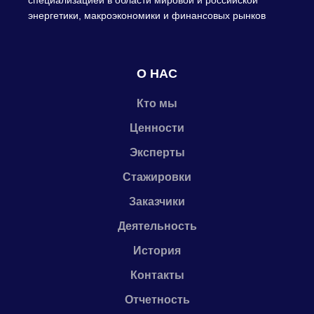
специализацией в области мировой и российской
энергетики, макроэкономики и финансовых рынков
О НАС
Кто мы
Ценности
Эксперты
Стажировки
Заказчики
Деятельность
История
Контакты
Отчетность