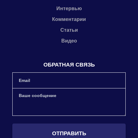
Интервью
Комментарии
Статьи
Видео
ОБРАТНАЯ СВЯЗЬ
ОТПРАВИТЬ