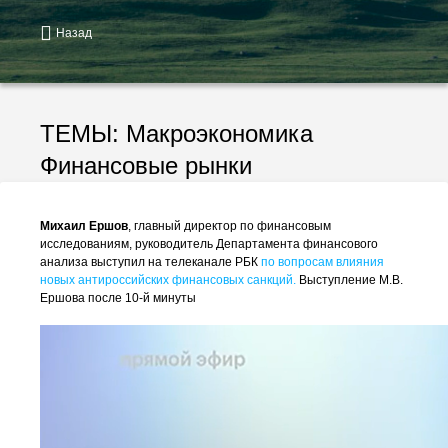
Назад
ТЕМЫ:
Макроэкономика
Финансовые рынки
Михаил Ершов
, главный директор по финансовым
исследованиям, руководитель Департамента финансового
анализа выступил на телеканале РБК
по вопросам влияния
новых антироссийских финансовых санкций.
Выступление М.В.
Ершова после 10-й минуты