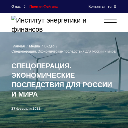
О нас
Премия Фейгина
Контакты
ru
Главная
Медиа
Видео
Спецоперация. Экономические последствия для России и мира
СПЕЦОПЕРАЦИЯ.
ЭКОНОМИЧЕСКИЕ
ПОСЛЕДСТВИЯ ДЛЯ РОССИИ
И МИРА
27 февраля 2022