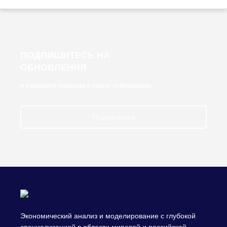
ПОДПИШИТЕСЬ НА
ОБНОВЛЕНИЯ
и узнавайте первыми о новых публикациях
Подписаться
Экономический анализ и моделирование с глубокой