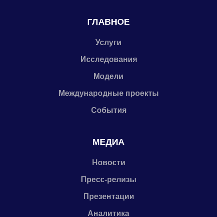
ГЛАВНОЕ
Услуги
Исследования
Модели
Международные проекты
События
МЕДИА
Новости
Пресс-релизы
Презентации
Аналитика