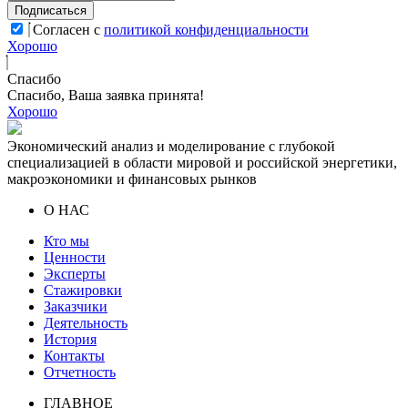
Подписаться
Согласен с
политикой конфиденциальности
Хорошо
Спасибо
Спасибо, Ваша заявка принята!
Хорошо
Экономический анализ и моделирование с глубокой
специализацией в области мировой и российской энергетики,
макроэкономики и финансовых рынков
О НАС
Кто мы
Ценности
Эксперты
Стажировки
Заказчики
Деятельность
История
Контакты
Отчетность
ГЛАВНОЕ