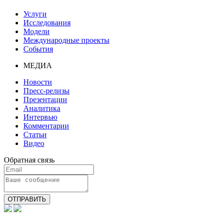
Услуги
Исследования
Модели
Международные проекты
События
МЕДИА
Новости
Пресс-релизы
Презентации
Аналитика
Интервью
Комментарии
Статьи
Видео
Обратная связь
ОТПРАВИТЬ