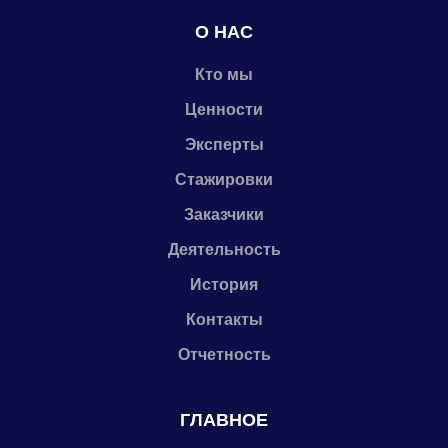
О НАС
Кто мы
Ценности
Эксперты
Стажировки
Заказчики
Деятельность
История
Контакты
Отчетность
ГЛАВНОЕ