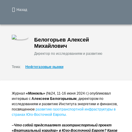
Назад
Белогорьев Алексей
Михайлович
Директор по исследованиям и развитию
Тема:
Нефтегазовые рынки
Журнал
«Монокль»
(№24, 11-16 июня 2024 г.) опубликовал
интервью с
Алексеем Белогорьевым
, директором по
исследованиям и развитию Института энергетики и финансов,
посвященное
развитию газотранспортной инфраструктуры в
странах Юго-Восточной Европы.
–Что собой представляет газотранспортный проект
«Вертикальный коридор» в Юго-Восточной Европе? Каков