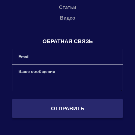
Статьи
Видео
ОБРАТНАЯ СВЯЗЬ
ОТПРАВИТЬ