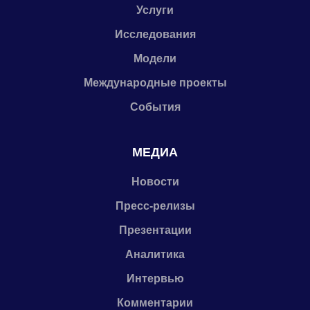
Услуги
Исследования
Модели
Международные проекты
События
МЕДИА
Новости
Пресс-релизы
Презентации
Аналитика
Интервью
Комментарии