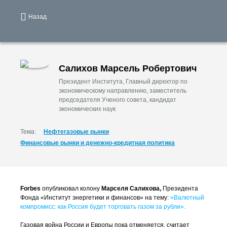
Назад
Салихов Марсель Робертович
Президент Института, Главный директор по
экономическому направлению, заместитель
председателя Ученого совета, кандидат
экономических наук
Тема:
Нефтегазовые рынки
Финансовые рынки и денежно-кредитная политика
Forbes
опубликовал колону
Марселя Салихова,
Президента
Фонда «Институт энергетики и финансов» на тему:
«Валютный
компромисс: как Россия будет торговать газом за рубли».
Газовая война России и Европы пока отменяется, считает