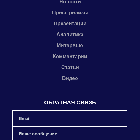
Новости
Пресс-релизы
Презентации
Аналитика
Интервью
Комментарии
Статьи
Видео
ОБРАТНАЯ СВЯЗЬ