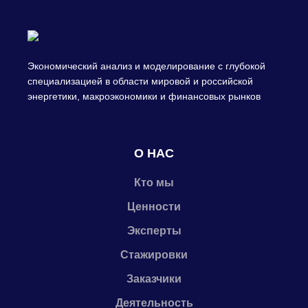
Экономический анализ и моделирование с глубокой
специализацией в области мировой и российской
энергетики, макроэкономики и финансовых рынков
О НАС
Кто мы
Ценности
Эксперты
Стажировки
Заказчики
Деятельность