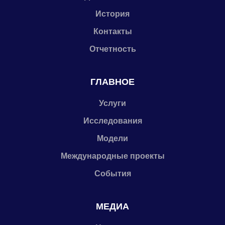
История
Контакты
Отчетность
ГЛАВНОЕ
Услуги
Исследования
Модели
Международные проекты
События
МЕДИА