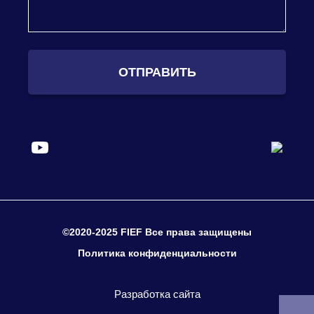
ОТПРАВИТЬ
©2020-2025 FIEF Все права защищены
Политика конфиденциальности
Разработка сайта