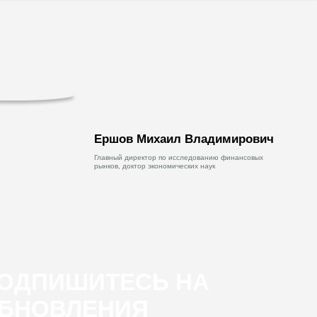
Ершов Михаил Владимирович
Главный директор по исследованию финансовых
рынков, доктор экономических наук
ОДПИШИТЕСЬ НА
БНОВЛЕНИЯ