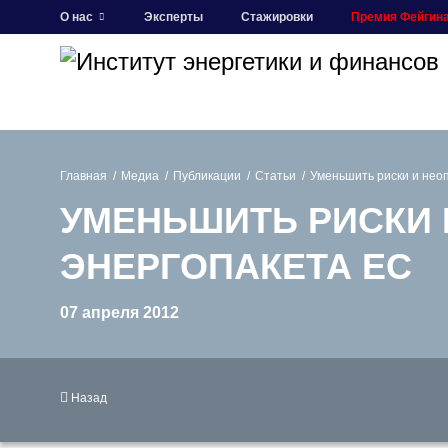
О нас
Эксперты
Стажировки
Премия Фейгин
Главная
Медиа
Публикации
Статьи
Уменьшить риски и нео
УМЕНЬШИТЬ РИСКИ 
ЭНЕРГОПАКЕТА ЕС
07 апреля 2012
Назад