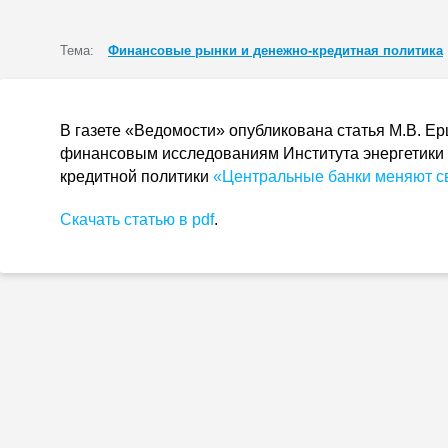
Тема:
Финансовые рынки и денежно-кредитная политика
В газете «Ведомости» опубликована статья М.В. Ер
финансовым исследованиям Института энергетики 
кредитной политики
«Центральные банки меняют с
Скачать статью в pdf
.