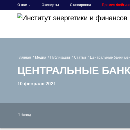
О нас
Эксперты
Стажировки
Премия Фейгин
Главная
Медиа
Публикации
Статьи
Центральные банки мен
ЦЕНТРАЛЬНЫЕ БАНК
10 февраля 2021
Назад