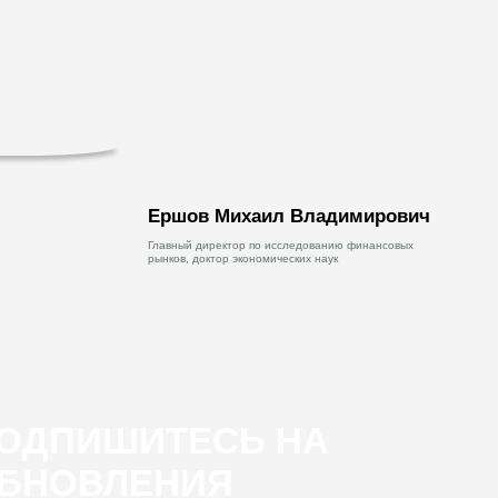
Ершов Михаил Владимирович
Главный директор по исследованию финансовых
рынков, доктор экономических наук
ОДПИШИТЕСЬ НА
БНОВЛЕНИЯ