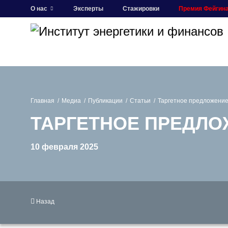
О нас
Эксперты
Стажировки
Премия Фейгин
Главная
Медиа
Публикации
Статьи
Таргетное предложени
ТАРГЕТНОЕ ПРЕДЛ
10 февраля 2025
Назад