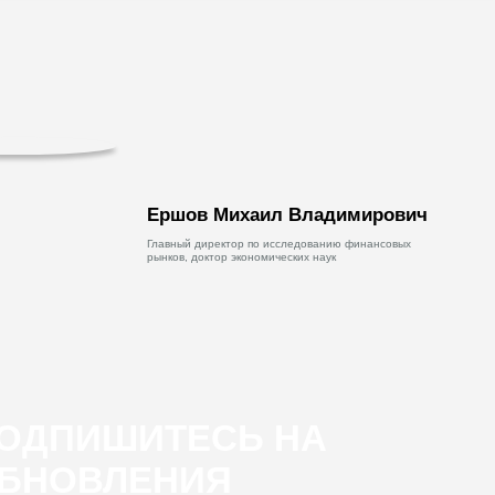
Ершов Михаил Владимирович
Главный директор по исследованию финансовых
рынков, доктор экономических наук
ОДПИШИТЕСЬ НА
БНОВЛЕНИЯ