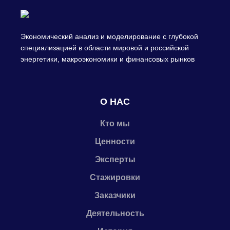
Экономический анализ и моделирование с глубокой
специализацией в области мировой и российской
энергетики, макроэкономики и финансовых рынков
О НАС
Кто мы
Ценности
Эксперты
Стажировки
Заказчики
Деятельность