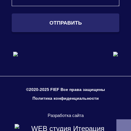
ОТПРАВИТЬ
©2020-2025 FIEF Все права защищены
Политика конфиденциальности
Разработка сайта