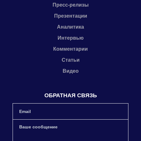
Пресс-релизы
Презентации
Аналитика
Интервью
Комментарии
Статьи
Видео
ОБРАТНАЯ СВЯЗЬ