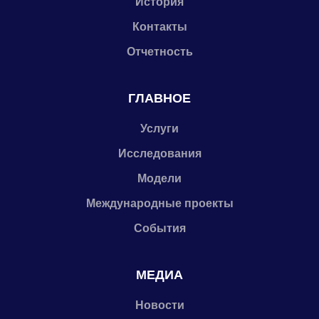
История
Контакты
Отчетность
ГЛАВНОЕ
Услуги
Исследования
Модели
Международные проекты
События
МЕДИА
Новости