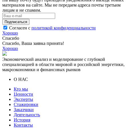
материалов на сайте. Мы не передаем адреса почты третьим
лицам и не спамим.
Подписаться
Согласен с
политикой конфиденциальности
Хорошо
Спасибо
Спасибо, Ваша заявка принята!
Хорошо
Экономический анализ и моделирование с глубокой
специализацией в области мировой и российской энергетики,
макроэкономики и финансовых рынков
О НАС
Кто мы
Ценности
Эксперты
Стажировки
Заказчики
Деятельность
История
Контакты