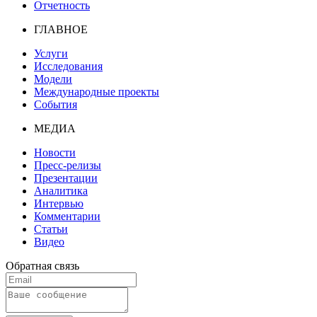
Отчетность
ГЛАВНОЕ
Услуги
Исследования
Модели
Международные проекты
События
МЕДИА
Новости
Пресс-релизы
Презентации
Аналитика
Интервью
Комментарии
Статьи
Видео
Обратная связь