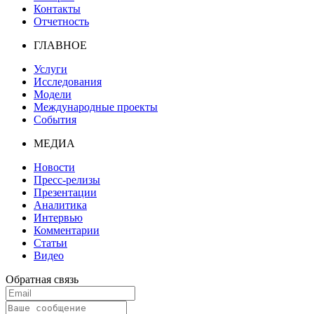
Контакты
Отчетность
ГЛАВНОЕ
Услуги
Исследования
Модели
Международные проекты
События
МЕДИА
Новости
Пресс-релизы
Презентации
Аналитика
Интервью
Комментарии
Статьи
Видео
Обратная связь