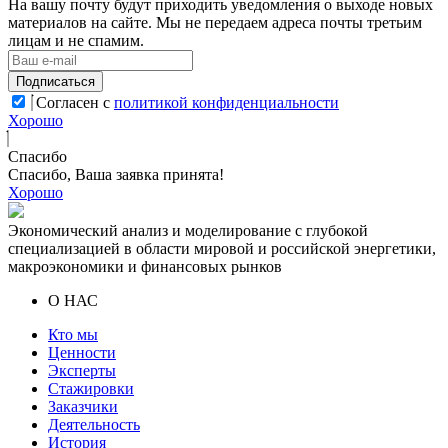
На вашу почту будут приходить уведомления о выходе новых
материалов на сайте. Мы не передаем адреса почты третьим
лицам и не спамим.
Подписаться
Согласен с
политикой конфиденциальности
Хорошо
Спасибо
Спасибо, Ваша заявка принята!
Хорошо
Экономический анализ и моделирование с глубокой
специализацией в области мировой и российской энергетики,
макроэкономики и финансовых рынков
О НАС
Кто мы
Ценности
Эксперты
Стажировки
Заказчики
Деятельность
История