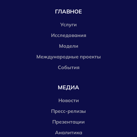
ГЛАВНОЕ
Услуги
Исследования
Модели
Международные проекты
События
МЕДИА
Новости
Пресс-релизы
Презентации
Аналитика