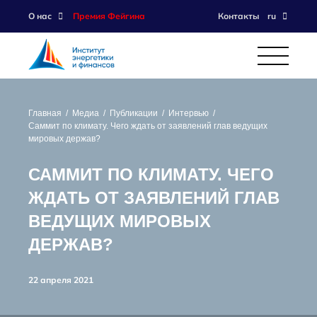
О нас
Премия Фейгина
Контакты
ru
Главная
Медиа
Публикации
Интервью
Саммит по климату. Чего ждать от заявлений глав ведущих
мировых держав?
САММИТ ПО КЛИМАТУ. ЧЕГО
ЖДАТЬ ОТ ЗАЯВЛЕНИЙ ГЛАВ
ВЕДУЩИХ МИРОВЫХ
ДЕРЖАВ?
22 апреля 2021