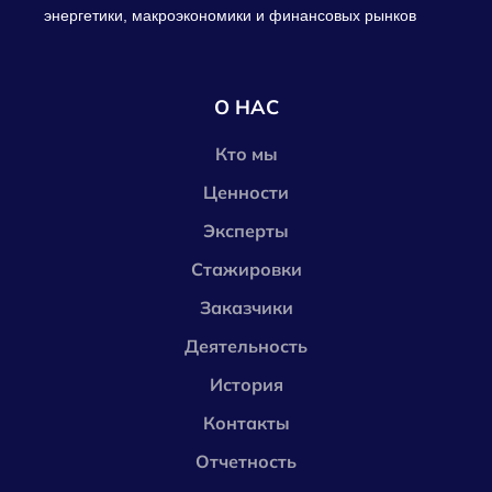
энергетики, макроэкономики и финансовых рынков
О НАС
Кто мы
Ценности
Эксперты
Стажировки
Заказчики
Деятельность
История
Контакты
Отчетность