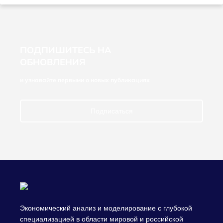
ПОДПИШИТЕСЬ НА
ОБНОВЛЕНИЯ
и узнавайте первыми о новых публикациях
Подписаться
Экономический анализ и моделирование с глубокой
специализацией в области мировой и российской