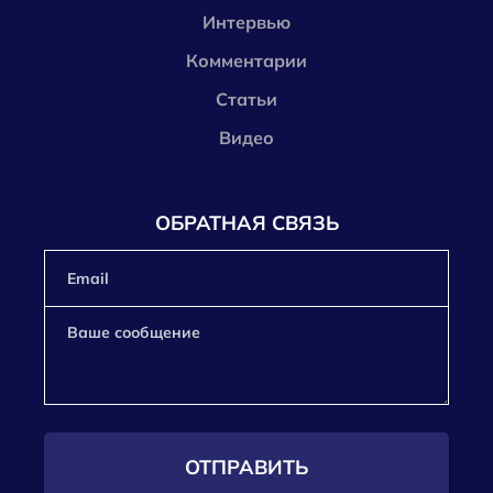
Интервью
Комментарии
Статьи
Видео
ОБРАТНАЯ СВЯЗЬ
ОТПРАВИТЬ