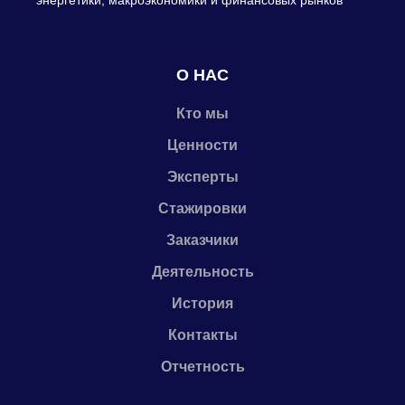
энергетики, макроэкономики и финансовых рынков
О НАС
Кто мы
Ценности
Эксперты
Стажировки
Заказчики
Деятельность
История
Контакты
Отчетность