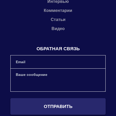
Интервью
Комментарии
Статьи
Видео
ОБРАТНАЯ СВЯЗЬ
ОТПРАВИТЬ