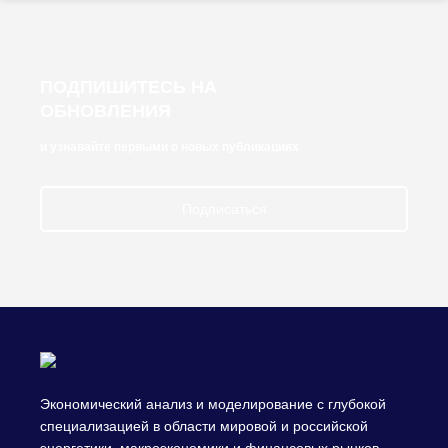
ПОДПИШИТЕСЬ НА
ОБНОВЛЕНИЯ
и узнавайте первыми о новых публикациях
Подписаться
Экономический анализ и моделирование с глубокой
специализацией в области мировой и российской