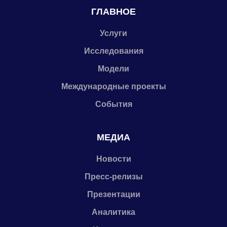
ГЛАВНОЕ
Услуги
Исследования
Модели
Международные проекты
События
МЕДИА
Новости
Пресс-релизы
Презентации
Аналитика