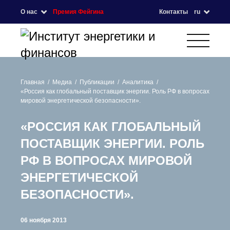
О нас
Премия Фейгина
Контакты
ru
Главная
Медиа
Публикации
Аналитика
«Россия как глобальный поставщик энергии. Роль РФ в вопросах
мировой энергетической безопасности».
«РОССИЯ КАК ГЛОБАЛЬНЫЙ
ПОСТАВЩИК ЭНЕРГИИ. РОЛЬ
РФ В ВОПРОСАХ МИРОВОЙ
ЭНЕРГЕТИЧЕСКОЙ
БЕЗОПАСНОСТИ».
06 ноября 2013