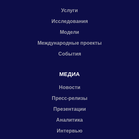
Услуги
Исследования
Модели
Международные проекты
События
МЕДИА
Новости
Пресс-релизы
Презентации
Аналитика
Интервью