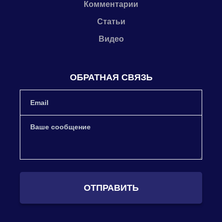
Комментарии
Статьи
Видео
ОБРАТНАЯ СВЯЗЬ
ОТПРАВИТЬ