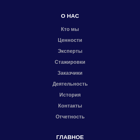
О НАС
Кто мы
Ценности
Эксперты
Стажировки
Заказчики
Деятельность
История
Контакты
Отчетность
ГЛАВНОЕ