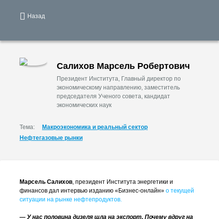
Назад
Салихов Марсель Робертович
Президент Института, Главный директор по
экономическому направлению, заместитель
председателя Ученого совета, кандидат
экономических наук
Тема:
Макроэкономика и реальный сектор
Нефтегазовые рынки
Марсель Салихов
, президент Института энергетики и
финансов дал интервью изданию «Бизнес-онлайн»
о текущей
ситуации на рынке нефтепродуктов.
— У нас половина дизеля шла на экспорт. Почему вдруг на