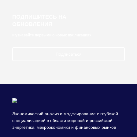
ПОДПИШИТЕСЬ НА
ОБНОВЛЕНИЯ
и узнавайте первыми о новых публикациях
Подписаться
Экономический анализ и моделирование с глубокой
специализацией в области мировой и российской
энергетики, макроэкономики и финансовых рынков