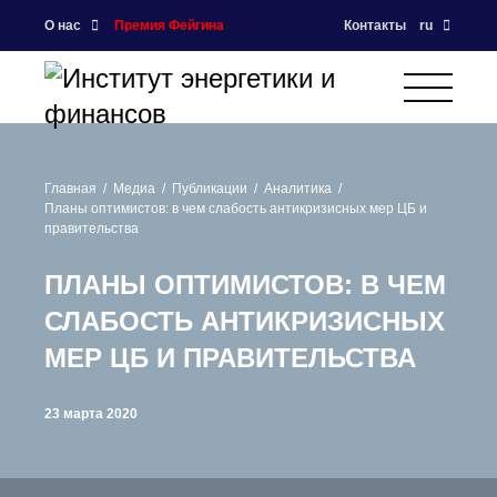
О нас
Премия Фейгина
Контакты
ru
Главная
Медиа
Публикации
Аналитика
Планы оптимистов: в чем слабость антикризисных мер ЦБ и
правительства
ПЛАНЫ ОПТИМИСТОВ: В ЧЕМ
СЛАБОСТЬ АНТИКРИЗИСНЫХ
МЕР ЦБ И ПРАВИТЕЛЬСТВА
23 марта 2020