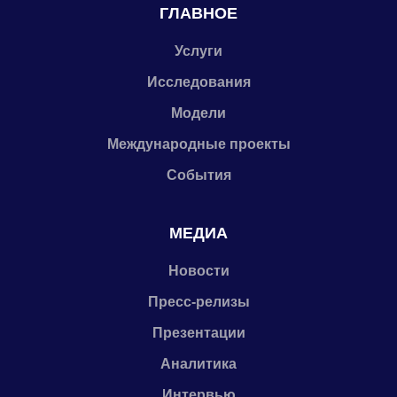
ГЛАВНОЕ
Услуги
Исследования
Модели
Международные проекты
События
МЕДИА
Новости
Пресс-релизы
Презентации
Аналитика
Интервью