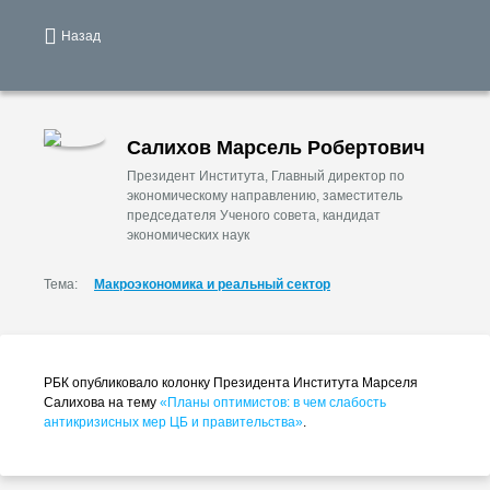
Назад
Салихов Марсель Робертович
Президент Института, Главный директор по
экономическому направлению, заместитель
председателя Ученого совета, кандидат
экономических наук
Тема:
Макроэкономика и реальный сектор
РБК опубликовало колонку Президента Института Марселя
Салихова на тему
«Планы оптимистов: в чем слабость
антикризисных мер ЦБ и правительства»
.