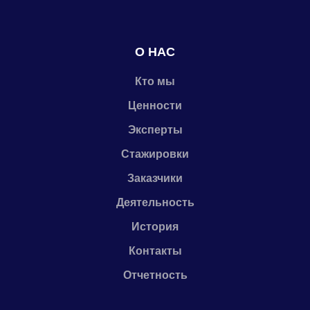
О НАС
Кто мы
Ценности
Эксперты
Стажировки
Заказчики
Деятельность
История
Контакты
Отчетность