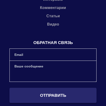
Комментарии
Статьи
Видео
ОБРАТНАЯ СВЯЗЬ
ОТПРАВИТЬ