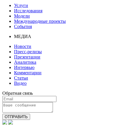
Услуги
Исследования
Модели
Международные проекты
События
МЕДИА
Новости
Пресс-релизы
Презентации
Аналитика
Интервью
Комментарии
Статьи
Видео
Обратная связь
ОТПРАВИТЬ