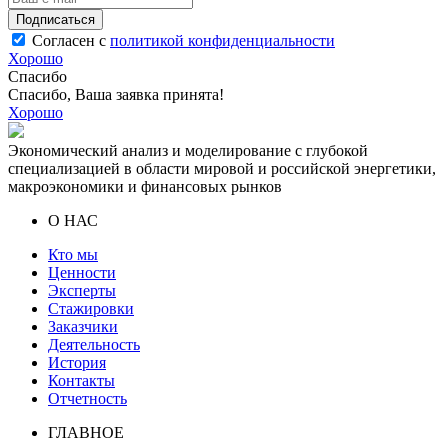
Подписаться
Согласен с
политикой конфиденциальности
Хорошо
Спасибо
Спасибо, Ваша заявка принята!
Хорошо
Экономический анализ и моделирование с глубокой
специализацией в области мировой и российской энергетики,
макроэкономики и финансовых рынков
О НАС
Кто мы
Ценности
Эксперты
Стажировки
Заказчики
Деятельность
История
Контакты
Отчетность
ГЛАВНОЕ