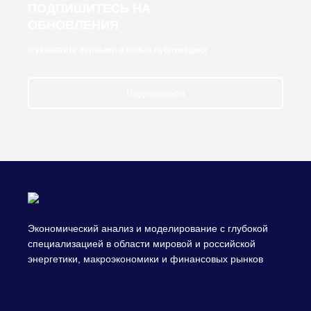
ПОДПИШИТЕСЬ НА
ОБНОВЛЕНИЯ
и узнавайте первыми о новых публикациях
Подписаться
Экономический анализ и моделирование с глубокой
специализацией в области мировой и российской
энергетики, макроэкономики и финансовых рынков