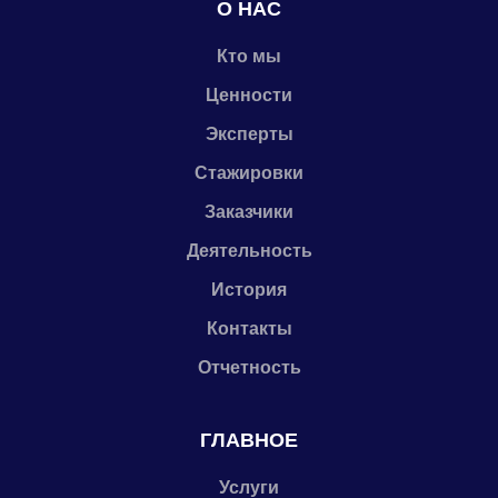
О НАС
Кто мы
Ценности
Эксперты
Стажировки
Заказчики
Деятельность
История
Контакты
Отчетность
ГЛАВНОЕ
Услуги