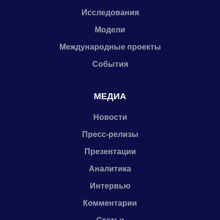
Исследования
Модели
Международные проекты
События
МЕДИА
Новости
Пресс-релизы
Презентации
Аналитика
Интервью
Комментарии