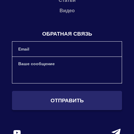
Статьи
Видео
ОБРАТНАЯ СВЯЗЬ
ОТПРАВИТЬ