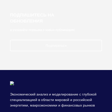
ПОДПИШИТЕСЬ НА
ОБНОВЛЕНИЯ
и узнавайте первыми о новых публикациях
Подписаться
Экономический анализ и моделирование с глубокой
специализацией в области мировой и российской
энергетики, макроэкономики и финансовых рынков