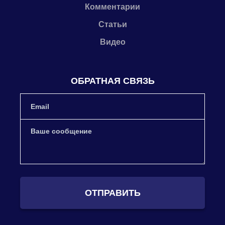
Комментарии
Статьи
Видео
ОБРАТНАЯ СВЯЗЬ
ОТПРАВИТЬ