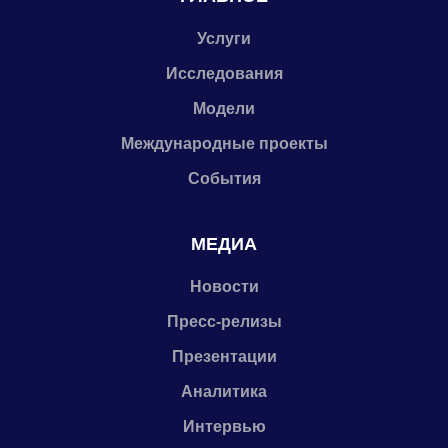
Услуги
Исследования
Модели
Международные проекты
События
МЕДИА
Новости
Пресс-релизы
Презентации
Аналитика
Интервью