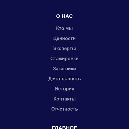
О НАС
Кто мы
Ценности
Эксперты
Стажировки
Заказчики
Деятельность
История
Контакты
Отчетность
ГЛАВНОЕ