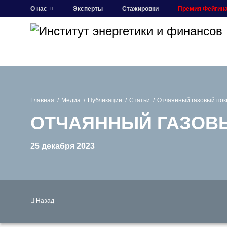
О нас
Эксперты
Стажировки
Премия Фейгин
Главная
Медиа
Публикации
Статьи
Отчаянный газовый пок
ОТЧАЯННЫЙ ГАЗОВ
25 декабря 2023
Назад