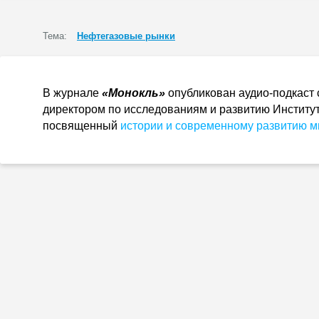
Тема:
Нефтегазовые рынки
В журнале
«Монокль»
опубликован аудио-подкаст
директором по исследованиям и развитию Институт
посвященный
истории и современному развитию м