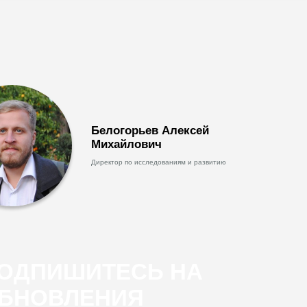
Белогорьев Алексей
Михайлович
Директор по исследованиям и развитию
ОДПИШИТЕСЬ НА
БНОВЛЕНИЯ