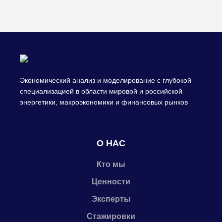
Экономический анализ и моделирование с глубокой
специализацией в области мировой и российской
энергетики, макроэкономики и финансовых рынков
О НАС
Кто мы
Ценности
Эксперты
Стажировки