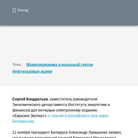
Назад
Тема:
Макроэкономика и реальный сектор
Нефтегазовые рынки
Сергей Кондратьев
, заместитель руководителя
Экономического департамента Института энергетики и
финансов дал интервью электронному изданию
«Евразия.Эксперт»
о транзите российского газа через
Белоруссию.
11 ноября президент Беларуси Александр Лукашенко заявил,