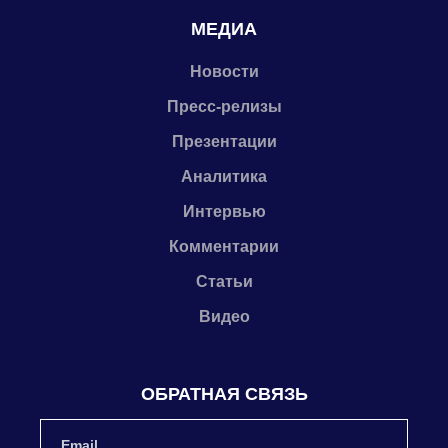
МЕДИА
Новости
Пресс-релизы
Презентации
Аналитика
Интервью
Комментарии
Статьи
Видео
ОБРАТНАЯ СВЯЗЬ