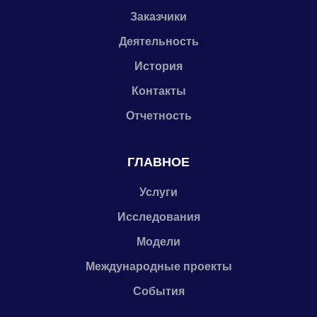
Заказчики
Деятельность
История
Контакты
Отчетность
ГЛАВНОЕ
Услуги
Исследования
Модели
Международные проекты
События