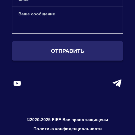
ОТПРАВИТЬ
©2020-2025 FIEF Все права защищены
Политика конфиденциальности