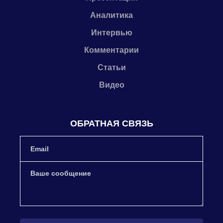
Аналитика
Интервью
Комментарии
Статьи
Видео
ОБРАТНАЯ СВЯЗЬ