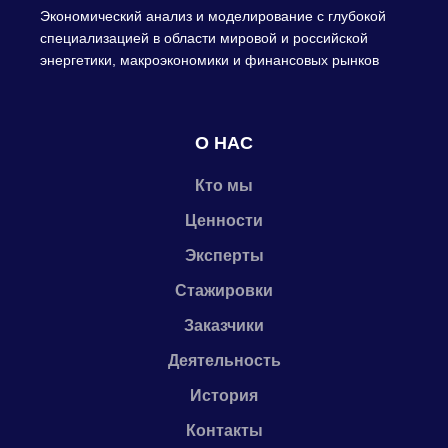
Экономический анализ и моделирование с глубокой
специализацией в области мировой и российской
энергетики, макроэкономики и финансовых рынков
О НАС
Кто мы
Ценности
Эксперты
Стажировки
Заказчики
Деятельность
История
Контакты