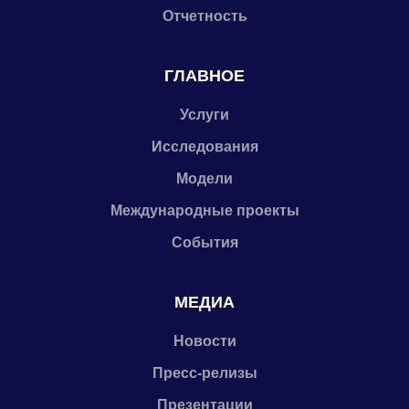
Отчетность
ГЛАВНОЕ
Услуги
Исследования
Модели
Международные проекты
События
МЕДИА
Новости
Пресс-релизы
Презентации