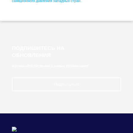
санкционного давления западных стран.
ПОДПИШИТЕСЬ НА
ОБНОВЛЕНИЯ
и узнавайте первыми о новых публикациях
Подписаться