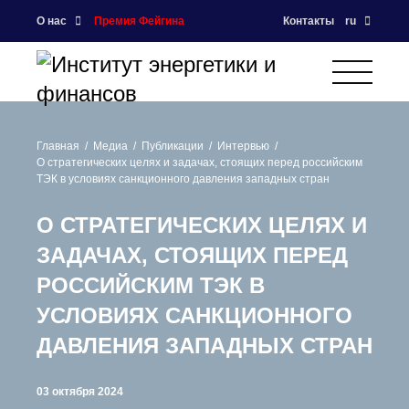
О нас
Премия Фейгина
Контакты
ru
Главная
Медиа
Публикации
Интервью
О стратегических целях и задачах, стоящих перед российским
ТЭК в условиях санкционного давления западных стран
О СТРАТЕГИЧЕСКИХ ЦЕЛЯХ И
ЗАДАЧАХ, СТОЯЩИХ ПЕРЕД
РОССИЙСКИМ ТЭК В
УСЛОВИЯХ САНКЦИОННОГО
ДАВЛЕНИЯ ЗАПАДНЫХ СТРАН
03 октября 2024