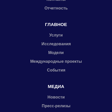
Отчетность
ГЛАВНОЕ
Услуги
Исследования
Модели
Международные проекты
События
МЕДИА
Новости
Пресс-релизы