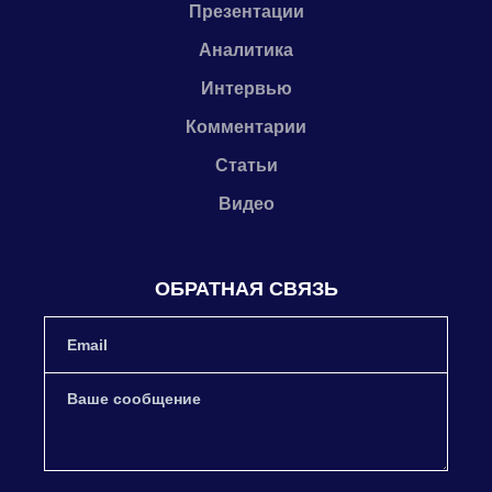
Презентации
Аналитика
Интервью
Комментарии
Статьи
Видео
ОБРАТНАЯ СВЯЗЬ