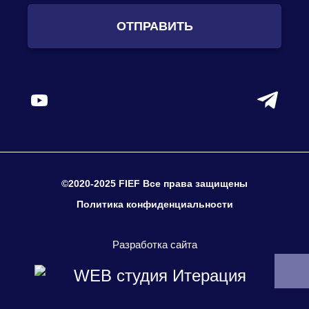
ОТПРАВИТЬ
©2020-2025 FIEF Все права защищены
Политика конфиденциальности
Разработка сайта