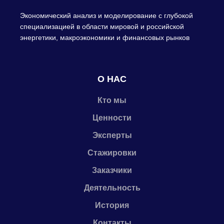
Экономический анализ и моделирование с глубокой
специализацией в области мировой и российской
энергетики, макроэкономики и финансовых рынков
О НАС
Кто мы
Ценности
Эксперты
Стажировки
Заказчики
Деятельность
История
Контакты