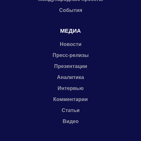
События
МЕДИА
Новости
Пресс-релизы
Презентации
Аналитика
Интервью
Комментарии
Статьи
Видео