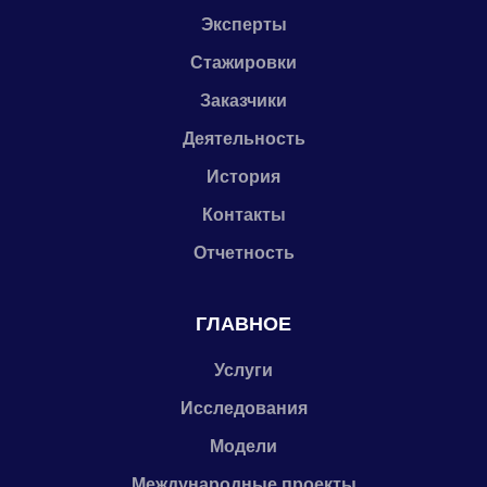
Эксперты
Стажировки
Заказчики
Деятельность
История
Контакты
Отчетность
ГЛАВНОЕ
Услуги
Исследования
Модели
Международные проекты