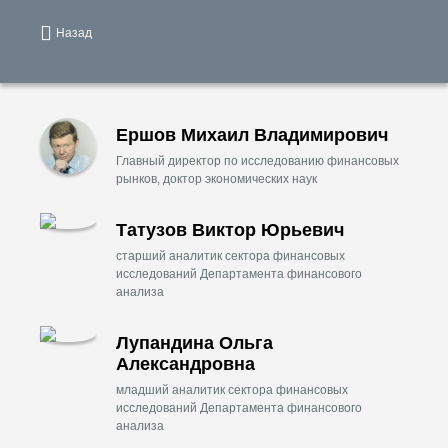
Назад
Ершов Михаил Владимирович
Главный директор по исследованию финансовых
рынков, доктор экономических наук
Татузов Виктор Юрьевич
старший аналитик сектора финансовых
исследований Департамента финансового
анализа
Лупандина Ольга
Александровна
младший аналитик сектора финансовых
исследований Департамента финансового
анализа