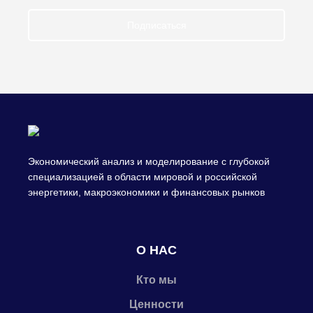
Подписаться
Экономический анализ и моделирование с глубокой
специализацией в области мировой и российской
энергетики, макроэкономики и финансовых рынков
О НАС
Кто мы
Ценности