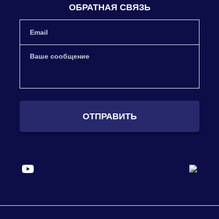
ОБРАТНАЯ СВЯЗЬ
ОТПРАВИТЬ