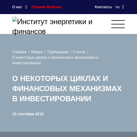
О нас
Премия Фейгина
Контакты
ru
Главная
Медиа
Публикации
Статьи
О некоторых циклах и финансовых механизмах в
инвестировании
О НЕКОТОРЫХ ЦИКЛАХ И
ФИНАНСОВЫХ МЕХАНИЗМАХ
В ИНВЕСТИРОВАНИИ
15 сентября 2016