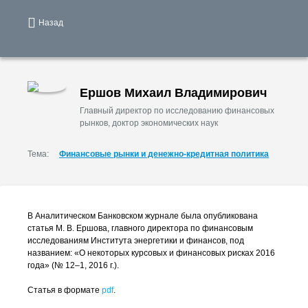
Назад
Ершов Михаил Владимирович
Главный директор по исследованию финансовых
рынков, доктор экономических наук
Тема:
Финансовые рынки и денежно-кредитная политика
В Аналитическом Банковском журнале была опубликована
статья
М. В. Ершова
, главного директора по финансовым
исследованиям Института энергетики и финансов, под
названием: «О некоторых курсовых и финансовых рисках 2016
года» (№ 12–1, 2016 г.).
Статья в формате
pdf
.