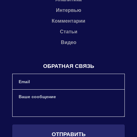
Интервью
Комментарии
Статьи
Видео
ОБРАТНАЯ СВЯЗЬ
ОТПРАВИТЬ