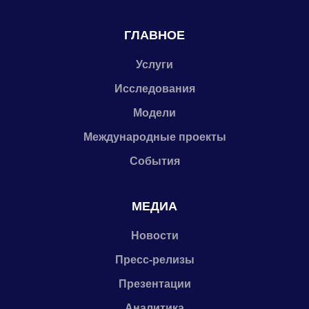
ГЛАВНОЕ
Услуги
Исследования
Модели
Международные проекты
События
МЕДИА
Новости
Пресс-релизы
Презентации
Аналитика