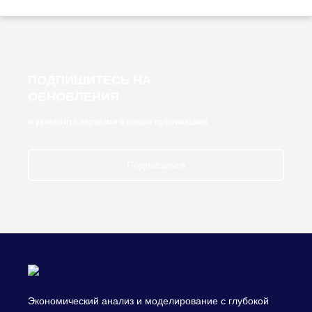
ПОДПИШИТЕСЬ НА
ОБНОВЛЕНИЯ
и узнавайте первыми о новых публикациях
Подписаться
Экономический анализ и моделирование с глубокой