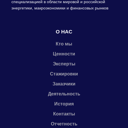
специализацией в области мировой и российской
энергетики, макроэкономики и финансовых рынков
О НАС
Кто мы
Ценности
Эксперты
Стажировки
Заказчики
Деятельность
История
Контакты
Отчетность