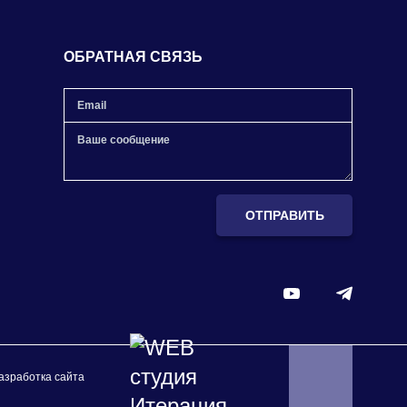
ОБРАТНАЯ СВЯЗЬ
ОТПРАВИТЬ
азработка сайта