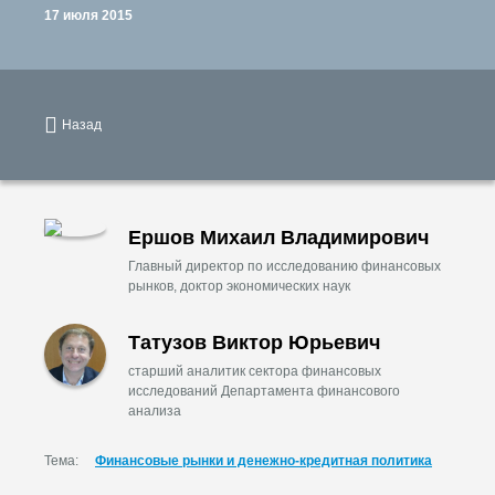
17 июля 2015
Назад
Ершов Михаил Владимирович
Главный директор по исследованию финансовых
рынков, доктор экономических наук
Татузов Виктор Юрьевич
старший аналитик сектора финансовых
исследований Департамента финансового
анализа
Тема:
Финансовые рынки и денежно-кредитная политика