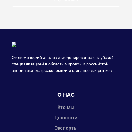
Подписаться
Экономический анализ и моделирование с глубокой
специализацией в области мировой и российской
энергетики, макроэкономики и финансовых рынков
О НАС
Кто мы
Ценности
Эксперты