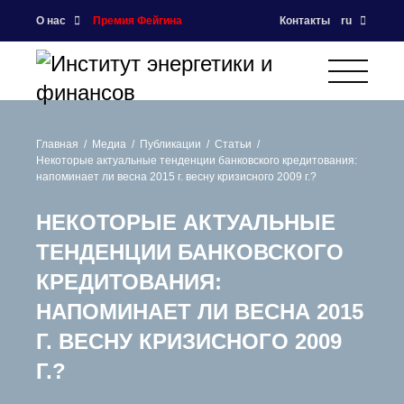
О нас
Премия Фейгина
Контакты
ru
Главная
Медиа
Публикации
Статьи
Некоторые актуальные тенденции банковского кредитования:
напоминает ли весна 2015 г. весну кризисного 2009 г.?
НЕКОТОРЫЕ АКТУАЛЬНЫЕ
ТЕНДЕНЦИИ БАНКОВСКОГО
КРЕДИТОВАНИЯ:
НАПОМИНАЕТ ЛИ ВЕСНА 2015
Г. ВЕСНУ КРИЗИСНОГО 2009
Г.?