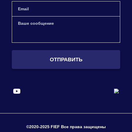
ОТПРАВИТЬ
©2020-2025 FIEF Все права защищены