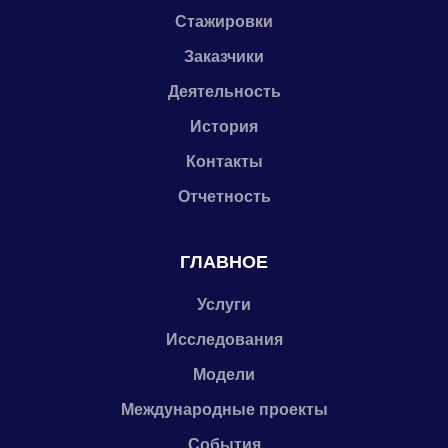
Стажировки
Заказчики
Деятельность
История
Контакты
Отчетность
ГЛАВНОЕ
Услуги
Исследования
Модели
Международные проекты
События