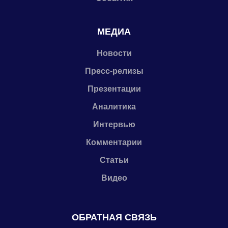
МЕДИА
Новости
Пресс-релизы
Презентации
Аналитика
Интервью
Комментарии
Статьи
Видео
ОБРАТНАЯ СВЯЗЬ