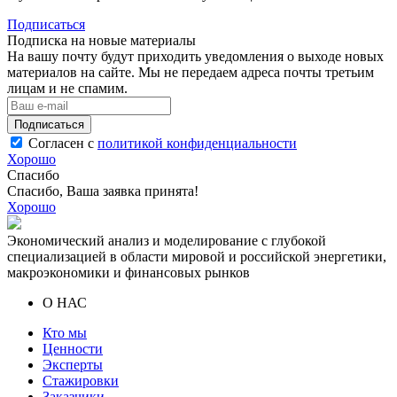
Подписаться
Подписка на новые материалы
На вашу почту будут приходить уведомления о выходе новых
материалов на сайте. Мы не передаем адреса почты третьим
лицам и не спамим.
Подписаться
Согласен с
политикой конфиденциальности
Хорошо
Спасибо
Спасибо, Ваша заявка принята!
Хорошо
Экономический анализ и моделирование с глубокой
специализацией в области мировой и российской энергетики,
макроэкономики и финансовых рынков
О НАС
Кто мы
Ценности
Эксперты
Стажировки
Заказчики