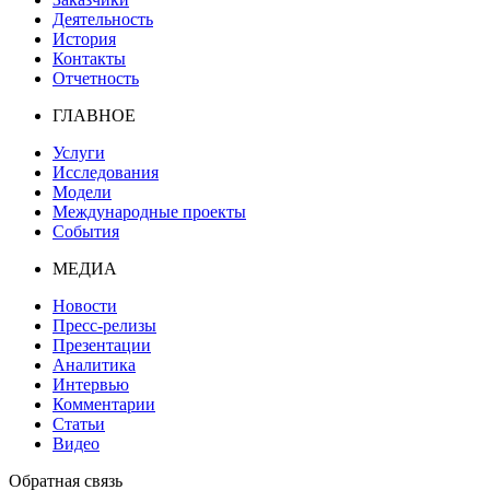
Деятельность
История
Контакты
Отчетность
ГЛАВНОЕ
Услуги
Исследования
Модели
Международные проекты
События
МЕДИА
Новости
Пресс-релизы
Презентации
Аналитика
Интервью
Комментарии
Статьи
Видео
Обратная связь