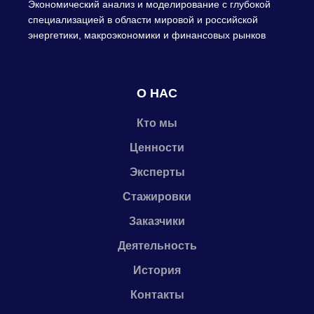
Экономический анализ и моделирование с глубокой
специализацией в области мировой и российской
энергетики, макроэкономики и финансовых рынков
О НАС
Кто мы
Ценности
Эксперты
Стажировки
Заказчики
Деятельность
История
Контакты