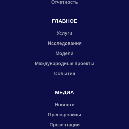
Отчетность
ГЛАВНОЕ
Услуги
Исследования
Модели
Международные проекты
События
МЕДИА
Новости
Пресс-релизы
Презентации