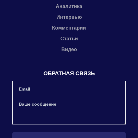
Аналитика
Интервью
Комментарии
Статьи
Видео
ОБРАТНАЯ СВЯЗЬ