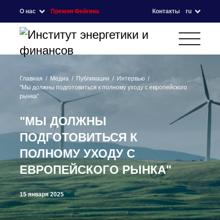
О нас
Премия Фейгина
Контакты
ru
Главная
Медиа
Публикации
Интервью
"Мы должны подготовиться к полному уходу с европейского
рынка"
"МЫ ДОЛЖНЫ
ПОДГОТОВИТЬСЯ К
ПОЛНОМУ УХОДУ С
ЕВРОПЕЙСКОГО РЫНКА"
15 января 2025