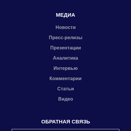
МЕДИА
Новости
Пресс-релизы
Презентации
Аналитика
Интервью
Комментарии
Статьи
Видео
ОБРАТНАЯ СВЯЗЬ