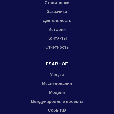
Стажировки
Заказчики
Деятельность
История
Контакты
Отчетность
ГЛАВНОЕ
Услуги
Исследования
Модели
Международные проекты
События