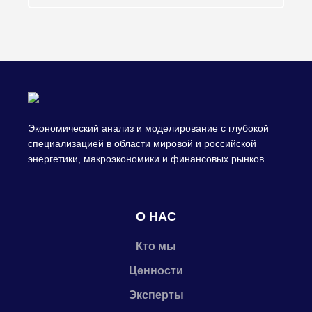
Экономический анализ и моделирование с глубокой
специализацией в области мировой и российской
энергетики, макроэкономики и финансовых рынков
О НАС
Кто мы
Ценности
Эксперты