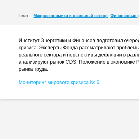
Тема:
Макроэкономика и реальный сектор
Финансовые р
Институт Энергетики и Финансов подготовил очер
кризиса. Эксперты Фонда рассматривают проблемы
реального сектора и перспективы дефляции в разл
анализируют рынок CDS. Положение в экономике Р
рынка труда.
Мониторинг мирового кризиса № 6
.