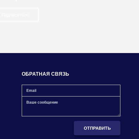
Подписаться
ОБРАТНАЯ СВЯЗЬ
ОТПРАВИТЬ