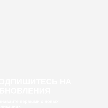
ОДПИШИТЕСЬ НА
БНОВЛЕНИЯ
узнавайте первыми о новых
бликациях