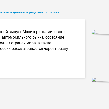
ынки и денежно-кредитная политика
едной выпуск Мониторинга мирового
 автомобильного рынка, состояние
ичных странах мира, а также
оссии рассматривается через призму