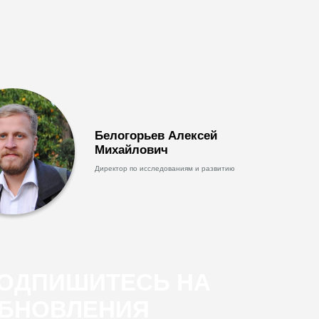
Белогорьев Алексей
Михайлович
Директор по исследованиям и развитию
ОДПИШИТЕСЬ НА
БНОВЛЕНИЯ