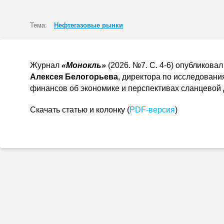
Тема:
Нефтегазовые рынки
Журнал
«Монокль»
(2026. №7. С. 4-6) опубликова
Алексея Белогорьева
, директора по исследовани
финансов об экономике и перспективах сланцевой
Скачать статью и колонку (
PDF-версия
)